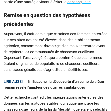
partie d’une stratégie visant à éviter la
consanguinité
.
Remise en question des hypothèses
précédentes
Auparavant, il était admis que certaines des femmes enterrées
sur ces sites avaient été élevées dans des établissements
agricoles, consommant davantage d’animaux terrestres avant
de rejoindre les communautés de chasseurs-cueilleurs.
Cependant, l’analyse génétique a confirmé que ces femmes
étaient originaires de populations de chasseurs-cueilleurs,
sans traces génétiques d’agriculteurs néolithiques.
LIRE AUSSI
En Espagne, la découverte d’un camp de siège
romain révèle l’ampleur des guerres cantabriques
Cette recherche contredit les interprétations antérieures des
données sur les isotopes stables, qui suggéraient que les
chasseurs-cueilleurs de la fin du Mésolithique étaient sélectifs