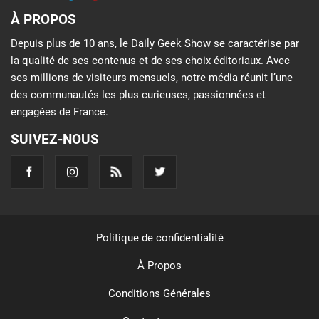
À PROPOS
Depuis plus de 10 ans, le Daily Geek Show se caractérise par
la qualité de ses contenus et de ses choix éditoriaux. Avec
ses millions de visiteurs mensuels, notre média réunit l’une
des communautés les plus curieuses, passionnées et
engagées de France.
SUIVEZ-NOUS
Politique de confidentialité
À Propos
Conditions Générales