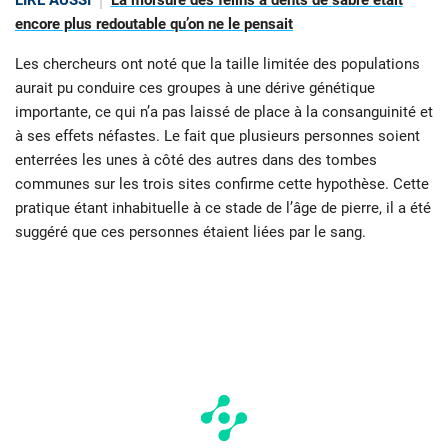
encore plus redoutable qu’on ne le pensait
Les chercheurs ont noté que la taille limitée des populations
aurait pu conduire ces groupes à une dérive génétique
importante, ce qui n’a pas laissé de place à la consanguinité et
à ses effets néfastes. Le fait que plusieurs personnes soient
enterrées les unes à côté des autres dans des tombes
communes sur les trois sites confirme cette hypothèse. Cette
pratique étant inhabituelle à ce stade de l’âge de pierre, il a été
suggéré que ces personnes étaient liées par le sang.