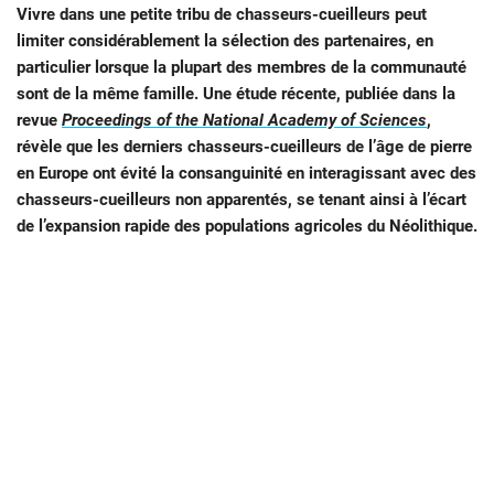
Vivre dans une petite tribu de chasseurs-cueilleurs peut
limiter considérablement la sélection des partenaires, en
particulier lorsque la plupart des membres de la communauté
sont de la même famille. Une étude récente, publiée dans la
revue
Proceedings of the National Academy of Sciences
,
révèle que les derniers chasseurs-cueilleurs de l’âge de pierre
en Europe ont évité la consanguinité en interagissant avec des
chasseurs-cueilleurs non apparentés, se tenant ainsi à l’écart
de l’expansion rapide des populations agricoles du Néolithique.