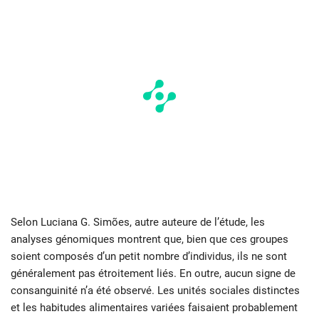
Selon Luciana G. Simões, autre auteure de l’étude, les
analyses génomiques montrent que, bien que ces groupes
soient composés d’un petit nombre d’individus, ils ne sont
généralement pas étroitement liés. En outre, aucun signe de
consanguinité n’a été observé. Les unités sociales distinctes
et les habitudes alimentaires variées faisaient probablement