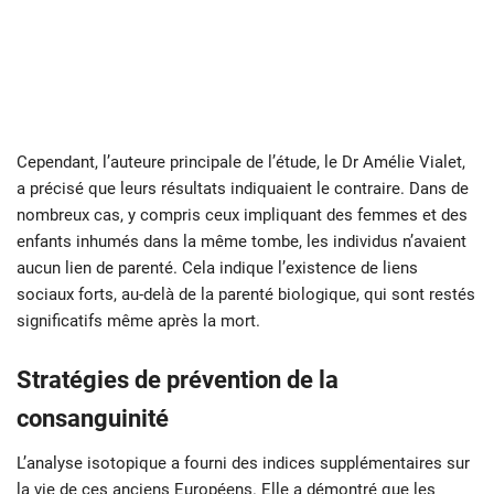
Cependant, l’auteure principale de l’étude, le Dr Amélie Vialet,
a précisé que leurs résultats indiquaient le contraire. Dans de
nombreux cas, y compris ceux impliquant des femmes et des
enfants inhumés dans la même tombe, les individus n’avaient
aucun lien de parenté. Cela indique l’existence de liens
sociaux forts, au-delà de la parenté biologique, qui sont restés
significatifs même après la mort.
Stratégies de prévention de la
consanguinité
L’analyse isotopique a fourni des indices supplémentaires sur
la vie de ces anciens Européens. Elle a démontré que les