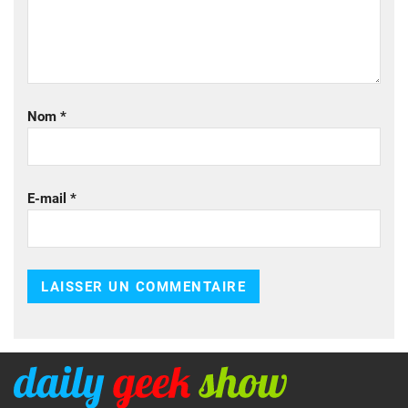
Nom
*
E-mail
*