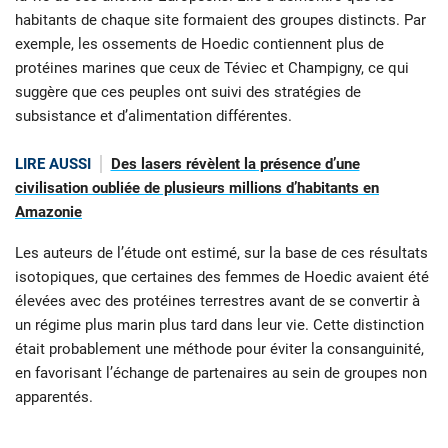
habitants de chaque site formaient des groupes distincts. Par
exemple, les ossements de Hoedic contiennent plus de
protéines marines que ceux de Téviec et Champigny, ce qui
suggère que ces peuples ont suivi des stratégies de
subsistance et d’alimentation différentes.
LIRE AUSSI
Des lasers révèlent la présence d’une
civilisation oubliée de plusieurs millions d’habitants en
Amazonie
Les auteurs de l’étude ont estimé, sur la base de ces résultats
isotopiques, que certaines des femmes de Hoedic avaient été
élevées avec des protéines terrestres avant de se convertir à
un régime plus marin plus tard dans leur vie. Cette distinction
était probablement une méthode pour éviter la consanguinité,
en favorisant l’échange de partenaires au sein de groupes non
apparentés.