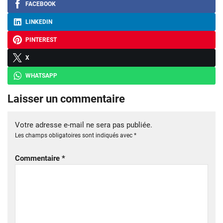
FACEBOOK
LINKEDIN
PINTEREST
X
WHATSAPP
Laisser un commentaire
Votre adresse e-mail ne sera pas publiée.
Les champs obligatoires sont indiqués avec
*
Commentaire
*