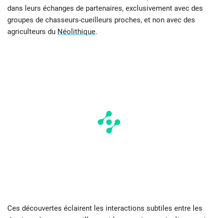
dans leurs échanges de partenaires, exclusivement avec des
groupes de chasseurs-cueilleurs proches, et non avec des
agriculteurs du
Néolithique
.
Ces découvertes éclairent les interactions subtiles entre les