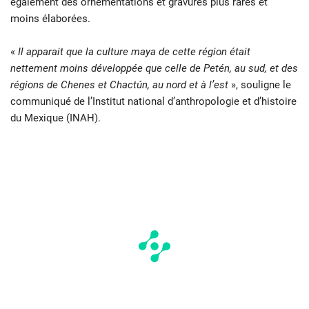
également des ornementations et gravures plus rares et
moins élaborées.
«
Il apparait que la culture maya de cette région était
nettement moins développée que celle de Petén, au sud, et des
régions de Chenes et Chactún, au nord et à l’est
», souligne le
communiqué de l’Institut national d’anthropologie et d’histoire
du Mexique (INAH).