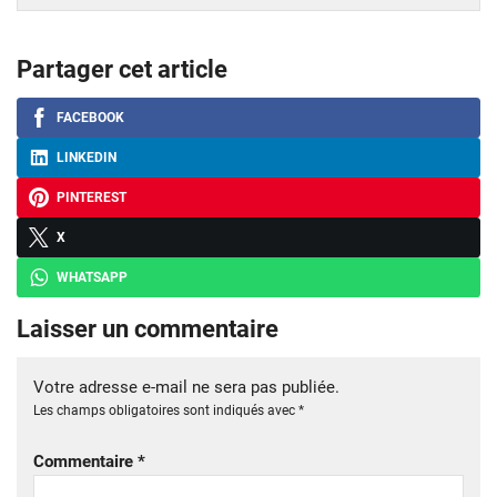
Partager cet article
FACEBOOK
LINKEDIN
PINTEREST
X
WHATSAPP
Laisser un commentaire
Votre adresse e-mail ne sera pas publiée.
Les champs obligatoires sont indiqués avec
*
Commentaire
*