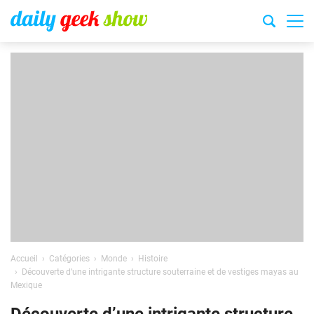
Accueil
Catégories
Monde
Histoire
Découverte d’une intrigante structure souterraine et de vestiges mayas au
Mexique