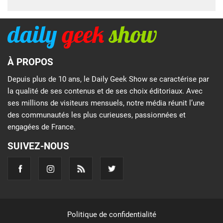
À PROPOS
Depuis plus de 10 ans, le Daily Geek Show se caractérise par
la qualité de ses contenus et de ses choix éditoriaux. Avec
ses millions de visiteurs mensuels, notre média réunit l’une
des communautés les plus curieuses, passionnées et
engagées de France.
SUIVEZ-NOUS
Politique de confidentialité