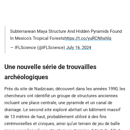
Subterranean Maya Structure And Hidden Pyramids Found
In Mexico's Tropical Forests
https://t.co/yuRCNhshlq
— IFLScience (@IFLScience)
July 16, 2024
Une nouvelle série de trouvailles
archéologiques
Près du site de Nadzcaan, découvert dans les années 1990, les
chercheurs ont identifié un groupe de structures anciennes
incluant une place centrale, une pyramide et un canal de
drainage. Le second site exploré abritait un bâtiment massif
de 13 mètres de haut, probablement utilisé à des fins
cérémonielles et civiques, ainsi qu’un terrain de jeu de balle