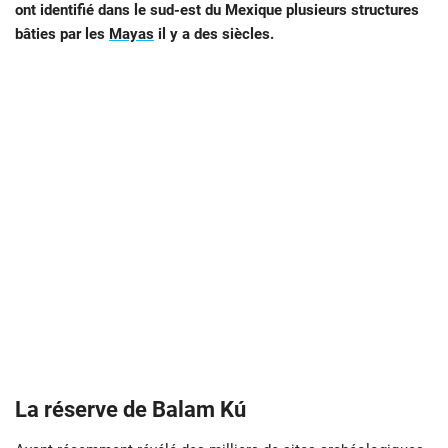
ont identifié dans le sud-est du Mexique plusieurs structures
bâties par les
Mayas
il y a des siècles.
La réserve de Balam Kú