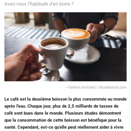
Avez-vous l'habitude d'en boire ?
― Farknot Architect / Shutterstock.com
Le café est la deuxième boisson la plus consommée au monde
après l’eau. Chaque jour, plus de 2,5 milliards de tasses de
café sont bues dans le monde. Plusieurs études démontrent
que la consommation de cette boisson est bénéfique pour la
santé. Cependant, est-ce qu’elle peut réellement aider à vivre