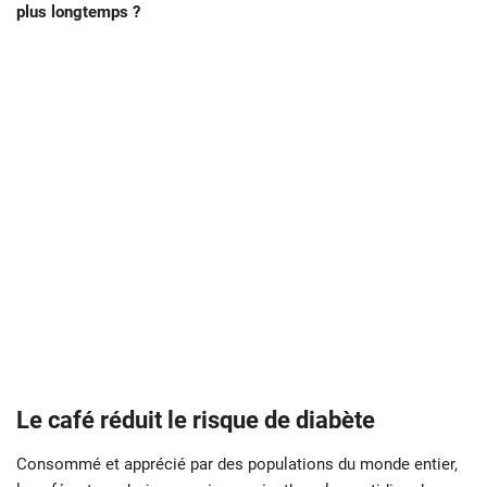
plus longtemps ?
Le café réduit le risque de diabète
Consommé et apprécié par des populations du monde entier,