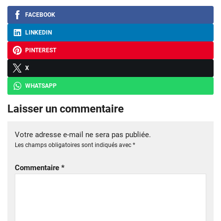
FACEBOOK
LINKEDIN
PINTEREST
X
WHATSAPP
Laisser un commentaire
Votre adresse e-mail ne sera pas publiée.
Les champs obligatoires sont indiqués avec
*
Commentaire
*