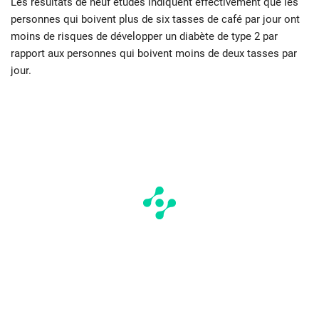
Les résultats de neuf études indiquent effectivement que les
personnes qui boivent plus de six tasses de café par jour ont
moins de risques de développer un diabète de type 2 par
rapport aux personnes qui boivent moins de deux tasses par
jour.