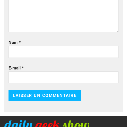
Nom
*
E-mail
*