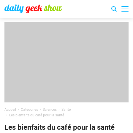
Accueil
Catégories
Sciences
Santé
Les bienfaits du café pour la santé
Les bienfaits du café pour la santé