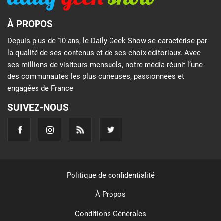
À PROPOS
Depuis plus de 10 ans, le Daily Geek Show se caractérise par
la qualité de ses contenus et de ses choix éditoriaux. Avec
ses millions de visiteurs mensuels, notre média réunit l’une
des communautés les plus curieuses, passionnées et
engagées de France.
SUIVEZ-NOUS
Politique de confidentialité
À Propos
Conditions Générales