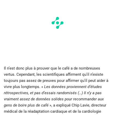
Il n’est donc plus à prouver que le café a de nombreuses
vertus. Cependant, les scientifiques affirment qu’il n’existe
toujours pas assez de preuves pour affirmer qu’il peut aider à
vivre plus longtemps. «
Les données proviennent d’études
rétrospectives, et pas d’essais randomisés (…) Il n’y a pas
vraiment assez de données solides pour recommander aux
gens de boire plus de café
», a expliqué Chip Lavie, directeur
médical de la réadaptation cardiaque et de la cardiologie