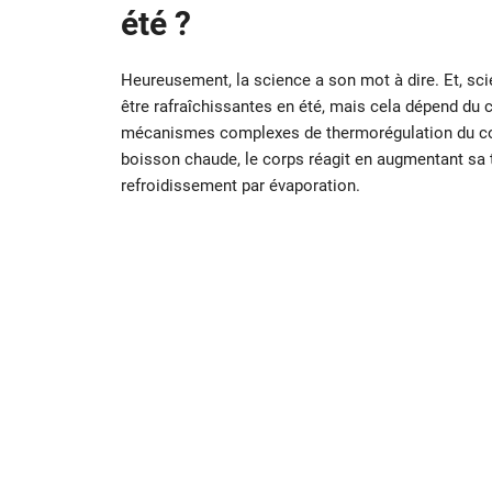
été ?
Heureusement, la science a son mot à dire. Et, sci
être rafraîchissantes en été, mais cela dépend du
mécanismes complexes de thermorégulation du corp
boisson chaude, le corps réagit en augmentant sa
refroidissement par évaporation.