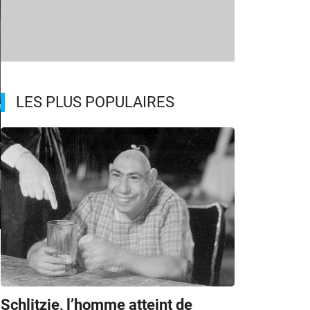
LES PLUS POPULAIRES
m
Schlitzie, l’homme atteint de