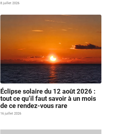
8 juillet 2026
e
Éclipse solaire du 12 août 2026 :
tout ce qu’il faut savoir à un mois
de ce rendez-vous rare
16 juillet 2026