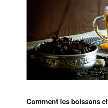
Comment les boissons cha