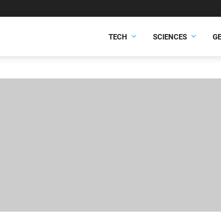
TECH
SCIENCES
G