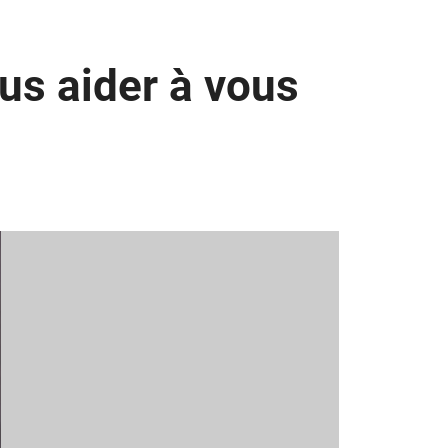
us aider à vous