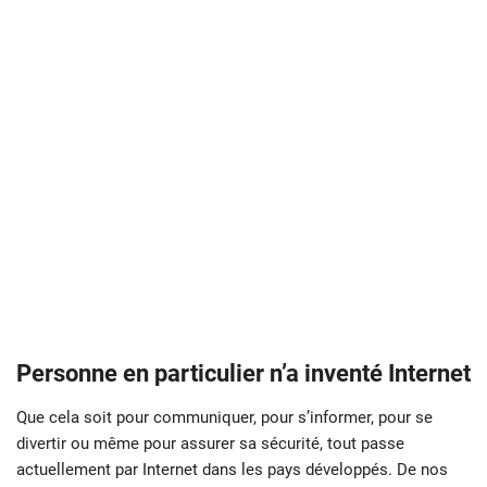
Personne en particulier n’a inventé Internet
Que cela soit pour communiquer, pour s’informer, pour se
divertir ou même pour assurer sa sécurité, tout passe
actuellement par Internet dans les pays développés. De nos