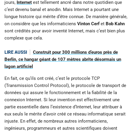
jours,
Internet
est tellement ancré dans notre quotidien que
c’est devenu banal et anodin. Mais Internet a pourtant une
longue histoire qui mérite d’être connue. De manière générale,
on considère que les informaticiens
Vinton Cerf
et
Bob Kahn
sont crédités pour avoir inventé Internet, mais c’est bien plus
complexe que cela.
LIRE AUSSI
Construit pour 300 millions d’euros près de
Berlin, ce hangar géant de 107 mètres abrite désormais un
lagon artificiel
En fait, ce qu’ils ont créé, c’est le protocole TCP
(Transmission Control Protocol), le protocole de transport de
données qui assure le fonctionnement et la fiabilité de la
connexion Internet. Si leur invention est effectivement une
partie essentielle dans l’existence d’Internet, leur attribuer à
eux seuls le mérite d’avoir créé ce réseau informatique serait
injuste. En effet, de nombreux autres informaticiens,
ingénieurs, programmeurs et autres scientifiques doivent