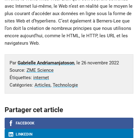
avec Internet lui-même, le Web n’est en réalité que le moyen le
plus courant d’accéder aux données en ligne sous la forme de
sites Web et d’hyperliens. C’est également à Berners-Lee que
l’on doit la création de nombreux principes que nous utilisons
encore aujourd’hui, comme le HTML, le HTTP, les URL et les
navigateurs Web.
Par
Gabrielle Andriamanjatoson
, le
26 novembre 2022
Source:
ZME Science
Étiquettes:
internet
Catégories:
Articles
,
Technologie
Partager cet article
FACEBOOK
LINKEDIN