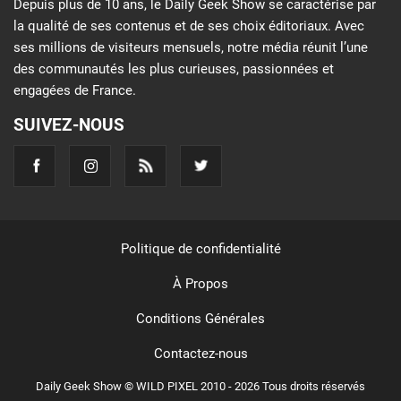
Depuis plus de 10 ans, le Daily Geek Show se caractérise par
la qualité de ses contenus et de ses choix éditoriaux. Avec
ses millions de visiteurs mensuels, notre média réunit l’une
des communautés les plus curieuses, passionnées et
engagées de France.
SUIVEZ-NOUS
Politique de confidentialité
À Propos
Conditions Générales
Contactez-nous
Daily Geek Show © WILD PIXEL 2010 - 2026 Tous droits réservés