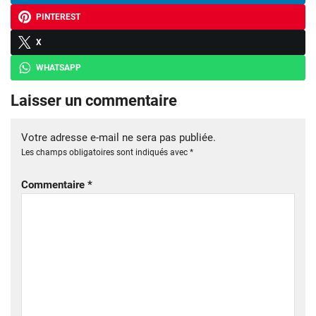
PINTEREST
X
WHATSAPP
Laisser un commentaire
Votre adresse e-mail ne sera pas publiée.
Les champs obligatoires sont indiqués avec
*
Commentaire
*