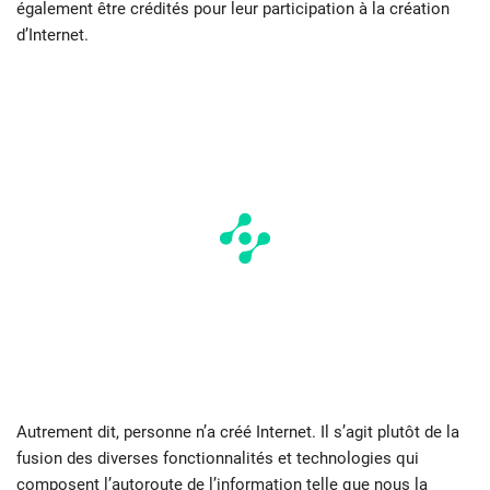
également être crédités pour leur participation à la création
d’Internet.
Autrement dit, personne n’a créé Internet. Il s’agit plutôt de la
fusion des diverses fonctionnalités et technologies qui
composent l’autoroute de l’information telle que nous la