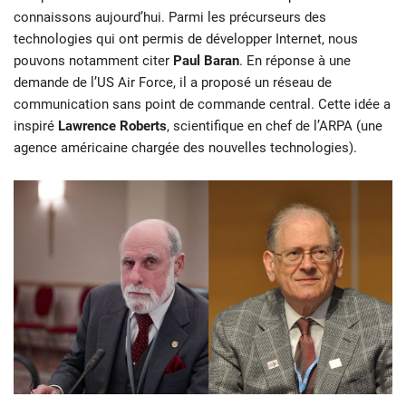
connaissons aujourd’hui. Parmi les précurseurs des
technologies qui ont permis de développer Internet, nous
pouvons notamment citer
Paul Baran
. En réponse à une
demande de l’US Air Force, il a proposé un réseau de
communication sans point de commande central. Cette idée a
inspiré
Lawrence Roberts
, scientifique en chef de l’ARPA (une
agence américaine chargée des nouvelles technologies).