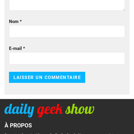
Nom
*
E-mail
*
À PROPOS