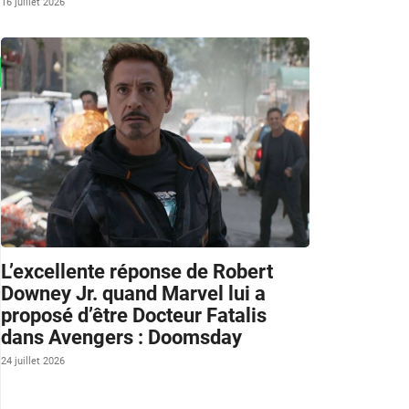
16 juillet 2026
L’excellente réponse de Robert
Downey Jr. quand Marvel lui a
proposé d’être Docteur Fatalis
dans Avengers : Doomsday
24 juillet 2026