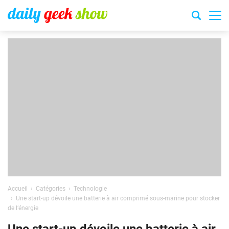
Accueil
Catégories
Technologie
Une start-up dévoile une batterie à air comprimé sous-marine pour stocker
de l’énergie