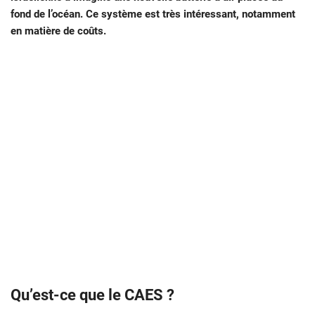
fond de l’océan. Ce système est très intéressant, notamment
en matière de coûts.
Qu’est-ce que le CAES ?