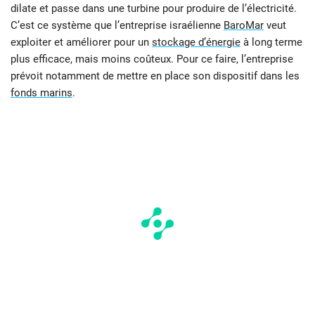
dilate et passe dans une turbine pour produire de l’électricité.
C’est ce système que l’entreprise israélienne
BaroMar
veut
exploiter et améliorer pour un
stockage d’énergie
à long terme
plus efficace, mais moins coûteux. Pour ce faire, l’entreprise
prévoit notamment de mettre en place son dispositif dans les
fonds marins
.