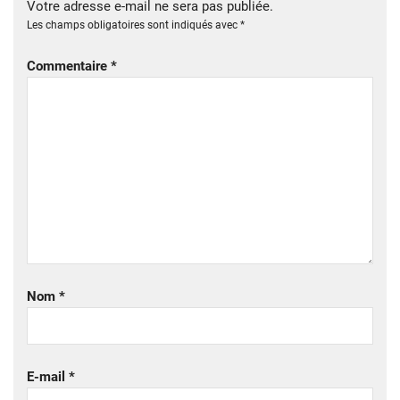
Votre adresse e-mail ne sera pas publiée.
Les champs obligatoires sont indiqués avec
*
Commentaire
*
Nom
*
E-mail
*