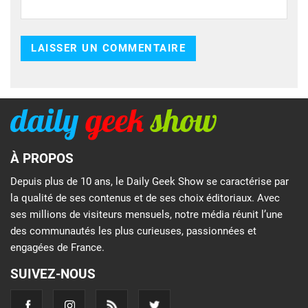
À PROPOS
Depuis plus de 10 ans, le Daily Geek Show se caractérise par
la qualité de ses contenus et de ses choix éditoriaux. Avec
ses millions de visiteurs mensuels, notre média réunit l’une
des communautés les plus curieuses, passionnées et
engagées de France.
SUIVEZ-NOUS