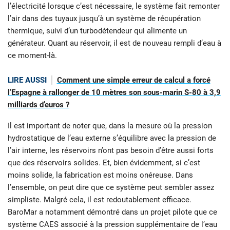
l’électricité lorsque c’est nécessaire, le système fait remonter
l’air dans des tuyaux jusqu’à un système de récupération
thermique, suivi d’un turbodétendeur qui alimente un
générateur. Quant au réservoir, il est de nouveau rempli d’eau à
ce moment-là.
LIRE AUSSI
Comment une simple erreur de calcul a forcé
l’Espagne à rallonger de 10 mètres son sous-marin S-80 à 3,9
milliards d’euros ?
Il est important de noter que, dans la mesure où la pression
hydrostatique de l’eau externe s’équilibre avec la pression de
l’air interne, les réservoirs n’ont pas besoin d’être aussi forts
que des réservoirs solides. Et, bien évidemment, si c’est
moins solide, la fabrication est moins onéreuse. Dans
l’ensemble, on peut dire que ce système peut sembler assez
simpliste. Malgré cela, il est redoutablement efficace.
BaroMar a notamment démontré dans un projet pilote que ce
système CAES associé à la pression supplémentaire de l’eau