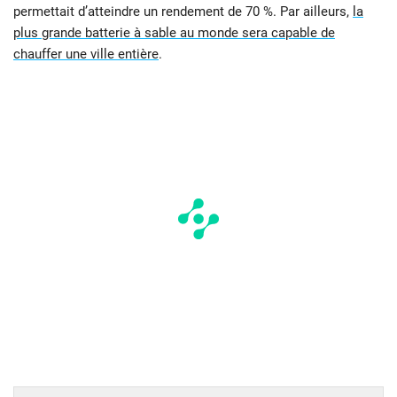
permettait d’atteindre un rendement de 70 %. Par ailleurs,
la
plus grande batterie à sable au monde sera capable de
chauffer une ville entière
.