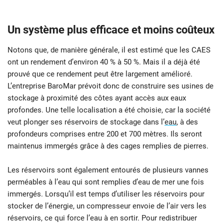
Un système plus efficace et moins coûteux
Notons que, de manière générale, il est estimé que les CAES
ont un rendement d’environ 40 % à 50 %. Mais il a déjà été
prouvé que ce rendement peut être largement amélioré.
L’entreprise BaroMar prévoit donc de construire ses usines de
stockage à proximité des côtes ayant accès aux eaux
profondes. Une telle localisation a été choisie, car la société
veut plonger ses réservoirs de stockage dans l’
eau
, à des
profondeurs comprises entre 200 et 700 mètres. Ils seront
maintenus immergés grâce à des cages remplies de pierres.
Les réservoirs sont également entourés de plusieurs vannes
perméables à l’eau qui sont remplies d’eau de mer une fois
immergés. Lorsqu’il est temps d’utiliser les réservoirs pour
stocker de l’énergie, un compresseur envoie de l’air vers les
réservoirs, ce qui force l’eau à en sortir. Pour redistribuer