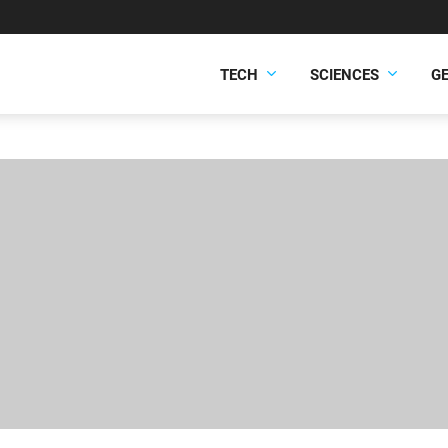
TECH
SCIENCES
G