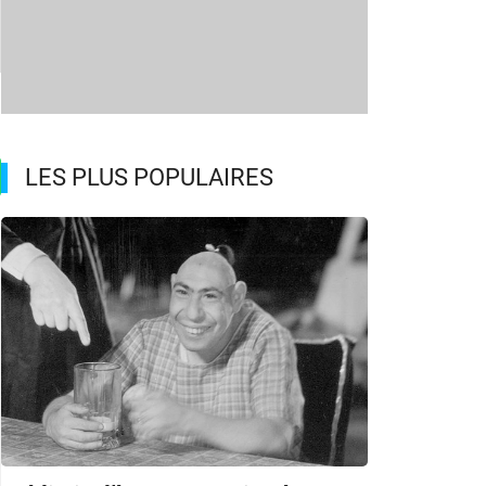
LES PLUS POPULAIRES