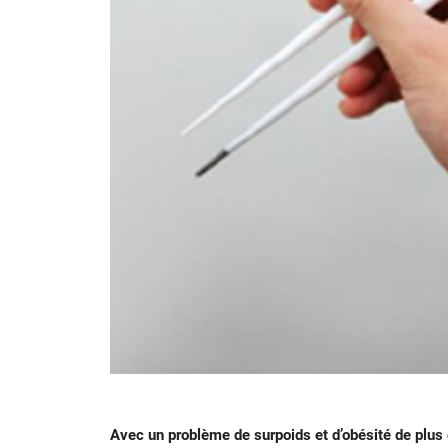
Avec un problème de surpoids et d’obésité de plus 