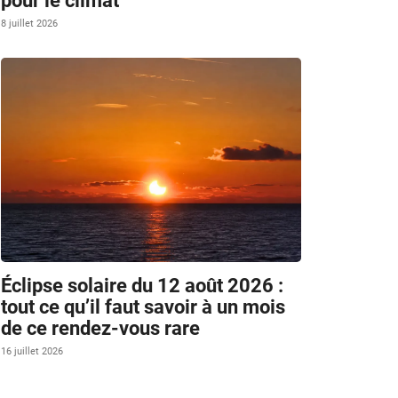
pour le climat
8 juillet 2026
Éclipse solaire du 12 août 2026 :
tout ce qu’il faut savoir à un mois
de ce rendez-vous rare
16 juillet 2026