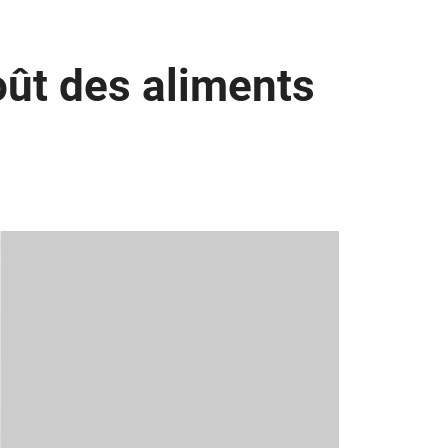
oût des aliments