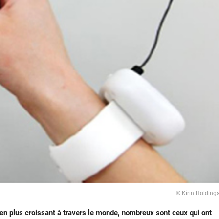
© Kirin Holding
en plus croissant à travers le monde, nombreux sont ceux qui ont