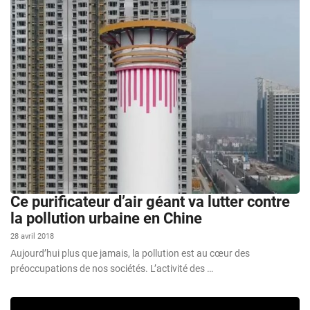
Ce purificateur d’air géant va lutter contre
la pollution urbaine en Chine
28 avril 2018
Aujourd’hui plus que jamais, la pollution est au cœur des
préoccupations de nos sociétés. L’activité des …