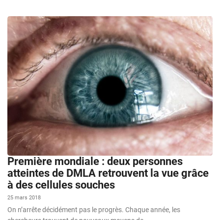
Première mondiale : deux personnes
atteintes de DMLA retrouvent la vue grâce
à des cellules souches
25 mars 2018
On n’arrête décidément pas le progrès. Chaque année, les