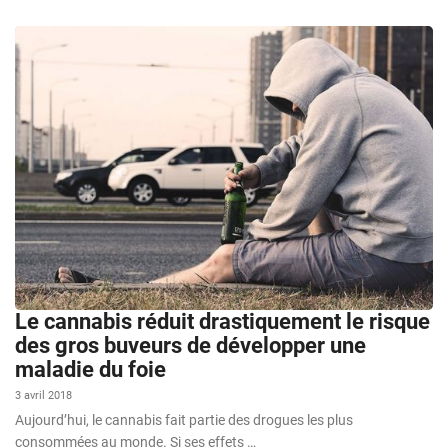
Le cannabis réduit drastiquement le risque
des gros buveurs de développer une
maladie du foie
3 avril 2018
Aujourd’hui, le cannabis fait partie des drogues les plus
consommées au monde. Si ses effets …