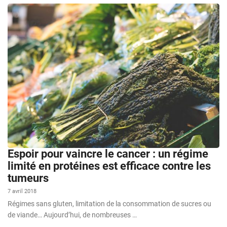
Espoir pour vaincre le cancer : un régime
limité en protéines est efficace contre les
tumeurs
7 avril 2018
Régimes sans gluten, limitation de la consommation de sucres ou
de viande… Aujourd’hui, de nombreuses …