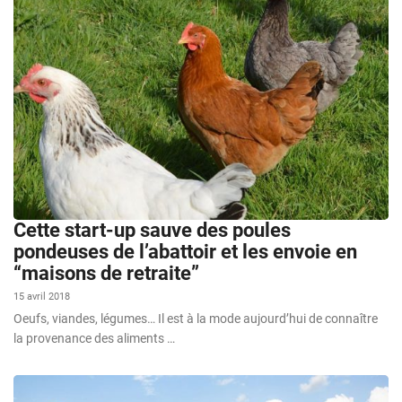
Cette start-up sauve des poules
pondeuses de l’abattoir et les envoie en
“maisons de retraite”
15 avril 2018
Oeufs, viandes, légumes… Il est à la mode aujourd’hui de connaître
la provenance des aliments …