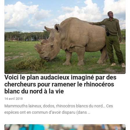
Voici le plan audacieux imaginé par des
chercheurs pour ramener le rhinocéros
blanc du nord à la vie
14 avril 2018
Mammouths laineux, dodos, rhinocéros blancs du nord… Ces
espèces ont en commun d’avoir disparu (dans …