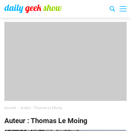
Accueil
Auteur : Thomas Le Moing
Auteur : Thomas Le Moing