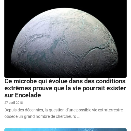
Ce microbe qui évolue dans des conditions
extrêmes prouve que la vie pourrait exister
sur Encelade
27 avril 2018
Depuis des décennies, la question d’une possible vie extraterrestre
obsède un grand nombre de chercheurs …