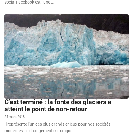
social Facebook est l’une …
C’est terminé : la fonte des glaciers a
atteint le point de non-retour
25 mars 2018
Il représente l’un des plus grands enjeux pour nos sociétés
modernes : le changement climatique …