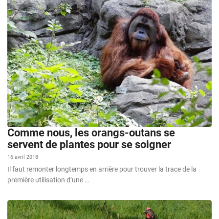
Comme nous, les orangs-outans se
servent de plantes pour se soigner
16 avril 2018
Il faut remonter longtemps en arrière pour trouver la trace de la
première utilisation d’une …