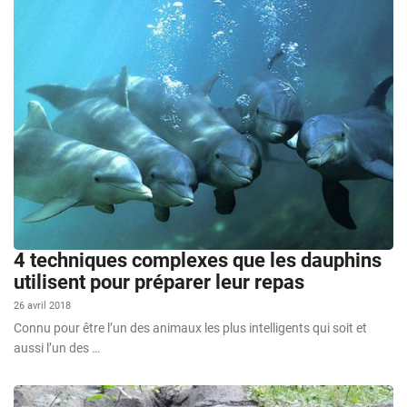
4 techniques complexes que les dauphins
utilisent pour préparer leur repas
26 avril 2018
Connu pour être l’un des animaux les plus intelligents qui soit et
aussi l’un des …