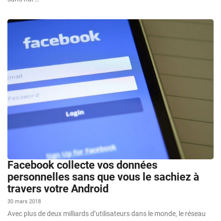
Facebook collecte vos données
personnelles sans que vous le sachiez à
travers votre Android
30 mars 2018
Avec plus de deux milliards d’utilisateurs dans le monde, le réseau