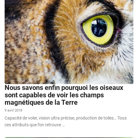
Nous savons enfin pourquoi les oiseaux
sont capables de voir les champs
magnétiques de la Terre
9 avril 2018
Capacité de voler, vision ultra précise, production de toiles… Tous
ces attributs que l’on retrouve …