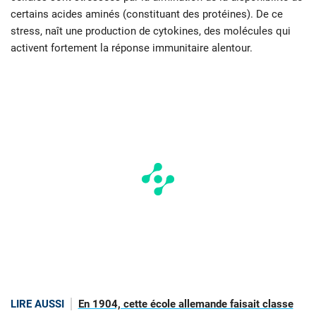
certains acides aminés (constituant des protéines). De ce
stress, naît une production de cytokines, des molécules qui
activent fortement la réponse immunitaire alentour.
LIRE AUSSI
En 1904, cette école allemande faisait classe