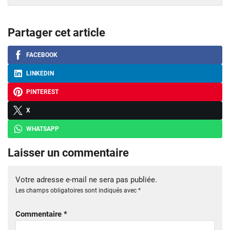
Partager cet article
FACEBOOK
LINKEDIN
PINTEREST
X
WHATSAPP
Laisser un commentaire
Votre adresse e-mail ne sera pas publiée.
Les champs obligatoires sont indiqués avec
*
Commentaire
*