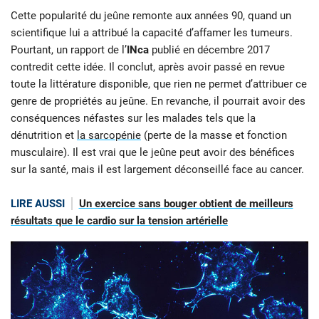
Cette popularité du jeûne remonte aux années 90, quand un
scientifique lui a attribué la capacité d’affamer les tumeurs.
Pourtant, un rapport de l’
INca
publié en décembre 2017
contredit cette idée. Il conclut, après avoir passé en revue
toute la littérature disponible, que rien ne permet d’attribuer ce
genre de propriétés au jeûne. En revanche, il pourrait avoir des
conséquences néfastes sur les malades tels que la
dénutrition et
la sarcopénie
(perte de la masse et fonction
musculaire). Il est vrai que le jeûne peut avoir des bénéfices
sur la santé, mais il est largement déconseillé face au cancer.
LIRE AUSSI
Un exercice sans bouger obtient de meilleurs
résultats que le cardio sur la tension artérielle