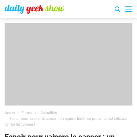
Accueil
Formats
Actualités
Espoir pour vaincre le cancer : un régime limité en protéines est efficace
contre les tumeurs