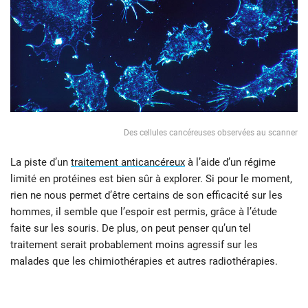
Des cellules cancéreuses observées au scanner
La piste d’un
traitement anticancéreux
à l’aide d’un régime
limité en protéines est bien sûr à explorer. Si pour le moment,
rien ne nous permet d’être certains de son efficacité sur les
hommes, il semble que l’espoir est permis, grâce à l’étude
faite sur les souris. De plus, on peut penser qu’un tel
traitement serait probablement moins agressif sur les
malades que les chimiothérapies et autres radiothérapies.