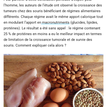
l’homme, les auteurs de l’étude ont observé la croissance des
tumeurs chez des souris bénéficiant de régimes alimentaires
différents. Chaque régime avait le même apport calorique tout
en modulant l’apport en
macronutriments
(glucides, lipides,
protéines). Le résultat a été sans appel : le régime contenant
25 % de protéines en moins a eu le meilleur impact en termes
de limitation de la croissance tumorale et de survie des
souris. Comment expliquer cela alors ?