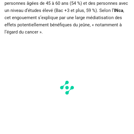
personnes âgées de 45 à 60 ans (54 %) et des personnes avec
un niveau d’études élevé (Bac +3 et plus, 59 %). Selon l’
INca
,
cet engouement s’explique par une large médiatisation des
effets potentiellement bénéfiques du jeûne, « notamment à
l’égard du cancer ».