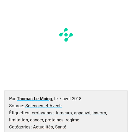
Par
Thomas Le Moing
, le
7 avril 2018
Source:
Sciences et Avenir
Étiquettes:
croissance
,
tumeurs
,
appauvri
,
inserm
,
limitation
,
cancer
,
proteines
,
regime
Catégories:
Actualités
,
Santé