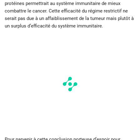
protéines permettrait au système immunitaire de mieux
combattre le cancer. Cette efficacité du régime restrictif ne
serait pas due à un affaiblissement de la tumeur mais plutôt à
un surplus d’efficacité du système immunitaire.
Pour parvenir à cette conclusion porteuse d’espoir pour