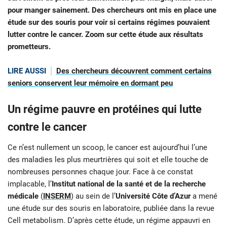
pour manger sainement. Des chercheurs ont mis en place une
étude sur des souris pour voir si certains régimes pouvaient
lutter contre le cancer. Zoom sur cette étude aux résultats
prometteurs.
LIRE AUSSI
Des chercheurs découvrent comment certains
seniors conservent leur mémoire en dormant peu
Un régime pauvre en protéines qui lutte
contre le cancer
Ce n’est nullement un scoop, le cancer est aujourd’hui l’une
des maladies les plus meurtrières qui soit et elle touche de
nombreuses personnes chaque jour. Face à ce constat
implacable, l’
Institut national de la santé et de la recherche
médicale
(
INSERM
) au sein de l’
Université Côte d’Azur
a mené
une étude sur des souris en laboratoire, publiée dans la revue
Cell metabolism. D’après cette étude, un régime appauvri en