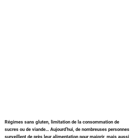
Régimes sans gluten, limitation de la consommation de
sucres ou de viande… Aujourd’hui, de nombreuses personnes
surveillent de près leur alimentation pour maigrir, mais aussi