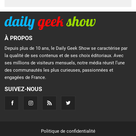
À PROPOS
Depuis plus de 10 ans, le Daily Geek Show se caractérise par
la qualité de ses contenus et de ses choix éditoriaux. Avec
ses millions de visiteurs mensuels, notre média réunit l’une
des communautés les plus curieuses, passionnées et
engagées de France.
SUIVEZ-NOUS
Politique de confidentialité