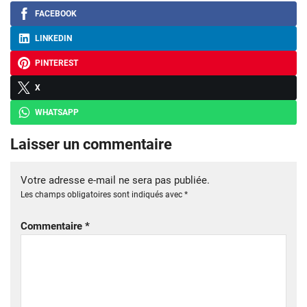
FACEBOOK
LINKEDIN
PINTEREST
X
WHATSAPP
Laisser un commentaire
Votre adresse e-mail ne sera pas publiée.
Les champs obligatoires sont indiqués avec
*
Commentaire
*