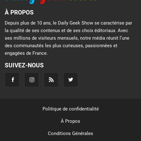
À PROPOS
Depuis plus de 10 ans, le Daily Geek Show se caractérise par
la qualité de ses contenus et de ses choix éditoriaux. Avec
ses millions de visiteurs mensuels, notre média réunit l’une
des communautés les plus curieuses, passionnées et
engagées de France.
SUIVEZ-NOUS
Politique de confidentialité
À Propos
Conditions Générales