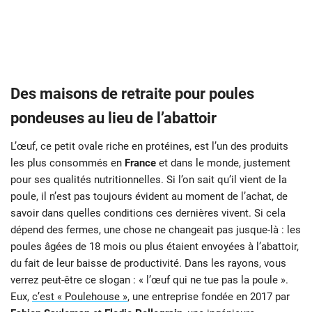
Des maisons de retraite pour poules
pondeuses au lieu de l’abattoir
L’œuf, ce petit ovale riche en protéines, est l’un des produits
les plus consommés en
France
et dans le monde, justement
pour ses qualités nutritionnelles. Si l’on sait qu’il vient de la
poule, il n’est pas toujours évident au moment de l’achat, de
savoir dans quelles conditions ces dernières vivent. Si cela
dépend des fermes, une chose ne changeait pas jusque-là : les
poules âgées de 18 mois ou plus étaient envoyées à l’abattoir,
du fait de leur baisse de productivité. Dans les rayons, vous
verrez peut-être ce slogan : « l’œuf qui ne tue pas la poule ».
Eux,
c’est « Poulehouse »
, une entreprise fondée en 2017 par