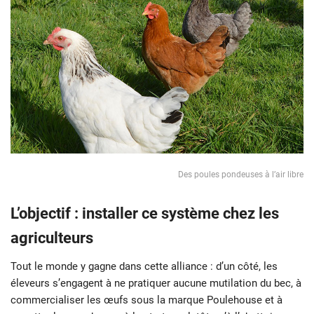
Des poules pondeuses à l’air libre
L’objectif : installer ce système chez les
agriculteurs
Tout le monde y gagne dans cette alliance : d’un côté, les
éleveurs s’engagent à ne pratiquer aucune mutilation du bec, à
commercialiser les œufs sous la marque Poulehouse et à