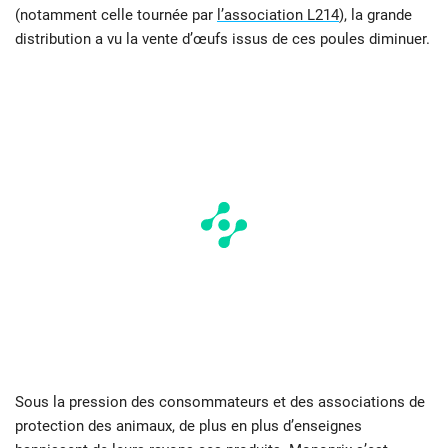
(notamment celle tournée par
l’association L214
), la grande
distribution a vu la vente d’œufs issus de ces poules diminuer.
Sous la pression des consommateurs et des associations de
protection des animaux, de plus en plus d’enseignes