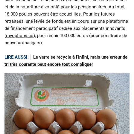
et de la nourriture à volonté pour les pensionnaires. Au total,
18 000 poules peuvent être accueillies. Pour les futures
retraitées, une levée de fonds est en cours sur une plateforme
de financement participatif dédiée aux placements innovants
(
myoptions.co
), pour réunir 100 000 euros (pour construire de
nouveaux hangars).
LIRE AUSSI
Le verre se recycle à l’infini, mais une erreur de
tri très courante peut encore tout compliquer