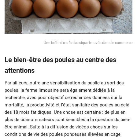
Une boîte d’œufs classique trouvée dans le commerce
Le bien-être des poules au centre des
attentions
Par ailleurs, outre une sensibilisation du public au sort des
poules, la ferme limousine sera également dédiée à la
recherche, avec pour objectif de réunir des données sur la
mortalité, la productivité et l’état sanitaire des poules au-delà
des 18 mois fatidiques. Une chose est certaine : de plus en
plus de consommateurs sont sensibles à la question du bien-
être animal. Suite à la diffusion de vidéos chocs sur les
conditions de vie des poules pondeuses élevées en cage