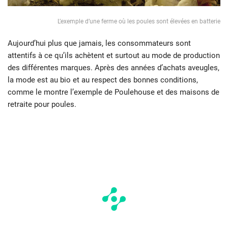
L’exemple d’une ferme où les poules sont élevées en batterie
Aujourd’hui plus que jamais, les consommateurs sont
attentifs à ce qu’ils achètent et surtout au mode de production
des différentes marques. Après des années d’achats aveugles,
la mode est au bio et au respect des bonnes conditions,
comme le montre l’exemple de Poulehouse et des maisons de
retraite pour poules.