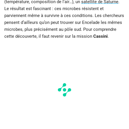
(température, composition de l’air…), un
satellite de Saturne
.
Le résultat est fascinant : ces microbes résistent et
parviennent même à survivre à ces conditions. Les chercheurs
pensent d’ailleurs qu’on peut trouver sur Encelade les mêmes
microbes, plus précisément au pôle sud. Pour comprendre
cette découverte, il faut revenir sur la mission
Cassini
.