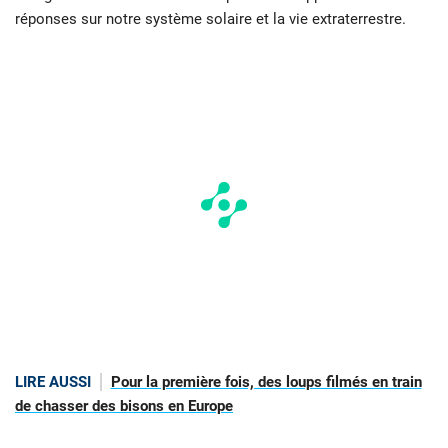
réponses sur notre système solaire et la vie extraterrestre.
LIRE AUSSI
Pour la première fois, des loups filmés en train
de chasser des bisons en Europe