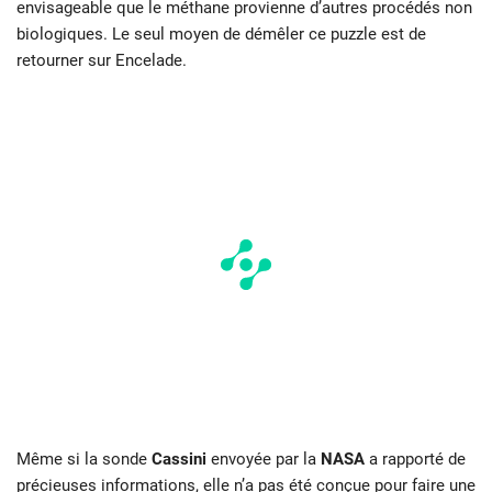
envisageable que le méthane provienne d’autres procédés non
biologiques. Le seul moyen de démêler ce puzzle est de
retourner sur Encelade.
Même si la sonde
Cassini
envoyée par la
NASA
a rapporté de
précieuses informations, elle n’a pas été conçue pour faire une