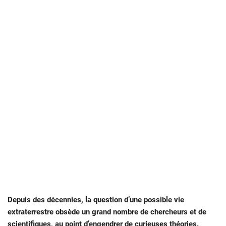
Depuis des décennies, la question d’une possible vie
extraterrestre obsède un grand nombre de chercheurs et de
scientifiques, au point d’engendrer de curieuses théories.