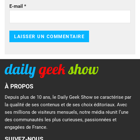
E-mail
*
À PROPOS
Depuis plus de 10 ans, le Daily Geek Show se caractérise par
la qualité de ses contenus et de ses choix éditoriaux. Avec
ses millions de visiteurs mensuels, notre média réunit l’une
des communautés les plus curieuses, passionnées et
engagées de France.
SUIVEZ-NOUS