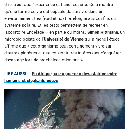
dire, c’est que l’expérience est une réussite. Cela montre
qu’une forme de vie est capable de survivre dans un
environnement très froid et hostile, éloigné aux confins du
système solaire. Et les tests permettent de recréer en
laboratoire Encelade – en partie du moins.
Simon Rittmann
, un
microbiologiste de l’
Université de Vienne
qui a mené l’étude
affirme que « cet organisme peut certainement vivre sur
d’autres planètes et que ce serait très intéressant d’enquêter
davantage lors de prochaines missions ».
LIRE AUSSI
En Afrique, une « guerre » dévastatrice entre
humains et éléphants couve