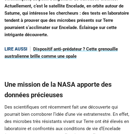
Actuellement, c’est le satellite Encelade, en orbite autour de
Saturne, qui intéresse les chercheurs : des tests en laboratoire
tendent à prouver que des microbes présents sur Terre
pourraient s’acclimater sur Encelade. Éclairage sur cette
intrigante découverte.
LIRE AUSSI
Dispositif anti-prédateur ? Cette grenouille
australienne brille comme une opale
Une mission de la NASA apporte des
données précieuses
Des scientifiques ont récemment fait une découverte qui
pourrait bien corroborer l’idée d’une vie extraterrestre. En effet,
des microbes très résistants vivant sur Terre ont été élevés en
laboratoire et confrontés aux conditions de vie d’Encelade