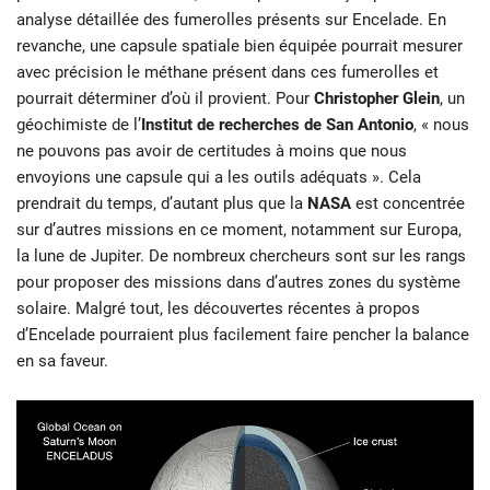
analyse détaillée des fumerolles présents sur Encelade. En
revanche, une capsule spatiale bien équipée pourrait mesurer
avec précision le méthane présent dans ces fumerolles et
pourrait déterminer d’où il provient. Pour
Christopher Glein
, un
géochimiste de l’
Institut de recherches de San Antonio
, « nous
ne pouvons pas avoir de certitudes à moins que nous
envoyions une capsule qui a les outils adéquats ». Cela
prendrait du temps, d’autant plus que la
NASA
est concentrée
sur d’autres missions en ce moment, notamment sur Europa,
la lune de Jupiter. De nombreux chercheurs sont sur les rangs
pour proposer des missions dans d’autres zones du système
solaire. Malgré tout, les découvertes récentes à propos
d’Encelade pourraient plus facilement faire pencher la balance
en sa faveur.