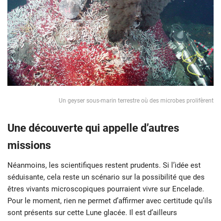
Un geyser sous-marin terrestre où des microbes prolifèrent
Une découverte qui appelle d’autres
missions
Néanmoins, les scientifiques restent prudents. Si l’idée est
séduisante, cela reste un scénario sur la possibilité que des
êtres vivants microscopiques pourraient vivre sur Encelade.
Pour le moment, rien ne permet d’affirmer avec certitude qu’ils
sont présents sur cette Lune glacée. Il est d’ailleurs