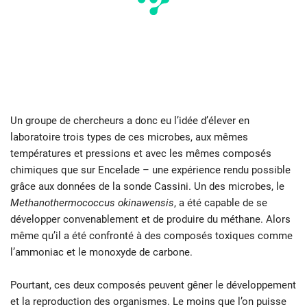
Un groupe de chercheurs a donc eu l’idée d’élever en
laboratoire trois types de ces microbes, aux mêmes
températures et pressions et avec les mêmes composés
chimiques que sur Encelade – une expérience rendu possible
grâce aux données de la sonde Cassini. Un des microbes, le
Methanothermococcus okinawensis
, a été capable de se
développer convenablement et de produire du méthane. Alors
même qu’il a été confronté à des composés toxiques comme
l’ammoniac et le monoxyde de carbone.
Pourtant, ces deux composés peuvent gêner le développement
et la reproduction des organismes. Le moins que l’on puisse