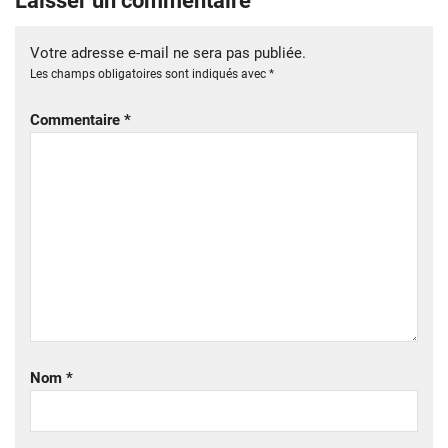
Laisser un commentaire
Votre adresse e-mail ne sera pas publiée.
Les champs obligatoires sont indiqués avec
*
Commentaire
*
Nom
*