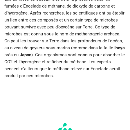
fumées d’Encelade de méthane, de dioxyde de carbone et
d’hydrogène. Après recherches, les scientifiques ont pu établir
un lien entre ces composés et un certain type de microbes
pouvant survivre avec peu d’oxygène sur Terre. Ce type de
microbes est connu sous le nom de
methanogenic archaea
.
On peut les trouver sur Terre dans les profondeurs de l’océan,
au niveau de geysers sous-marins (comme dans la faille
Iheya
près du
Japon
). Ces organismes sont connus pour absorber le
CO2 et l’hydrogène et relâcher du méthane. Les experts
pensent d’ailleurs que le méthane relevé sur Encelade serait
produit par ces microbes.