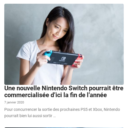
Une nouvelle Nintendo Switch pourrait être
commercialisée d’ici la fin de l’année
7 janvier 2020
Pour concurrencer la sortie des prochaines PS5 et Xbox, Nintendo
pourrait bien lui aussi sortir …