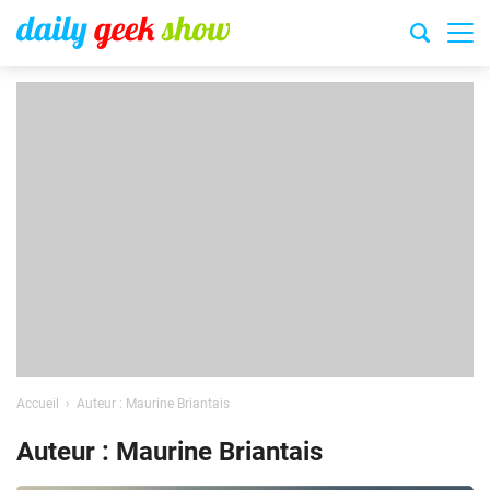
Accueil
Auteur : Maurine Briantais
Auteur : Maurine Briantais