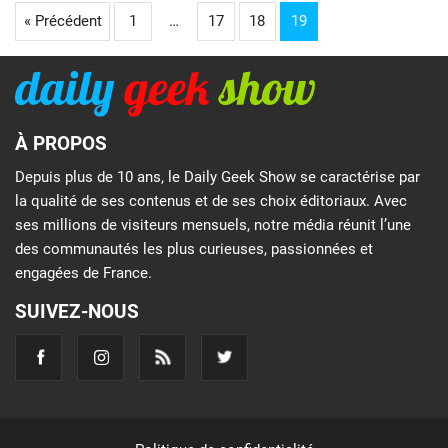
« Précédent
1
…
17
18
19
À PROPOS
Depuis plus de 10 ans, le Daily Geek Show se caractérise par
la qualité de ses contenus et de ses choix éditoriaux. Avec
ses millions de visiteurs mensuels, notre média réunit l’une
des communautés les plus curieuses, passionnées et
engagées de France.
SUIVEZ-NOUS