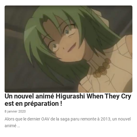
Un nouvel animé Higurashi When They Cry
est en préparation !
8 janvier 2020
Alors que le dernier OAV de la saga paru remonte à 2013, un nouvel
animé …