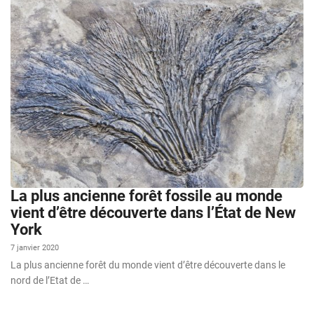
La plus ancienne forêt fossile au monde
vient d’être découverte dans l’État de New
York
7 janvier 2020
La plus ancienne forêt du monde vient d’être découverte dans le
nord de l’Etat de …