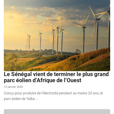
Le Sénégal vient de terminer le plus grand
parc éolien d’Afrique de l’Ouest
12 janvier 2020
Conçu pour produire de l’électricité pendant au moins 20 ans, le
parc éolien de Taïba …