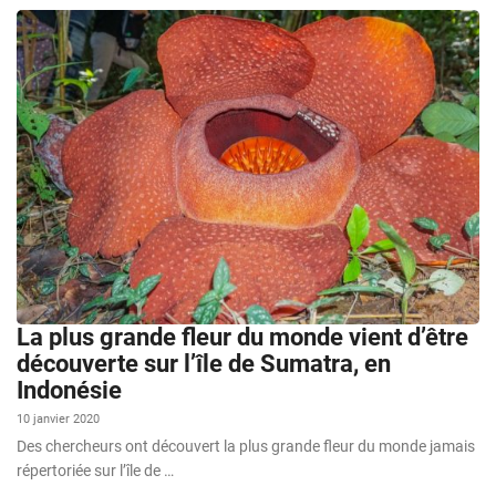
La plus grande fleur du monde vient d’être
découverte sur l’île de Sumatra, en
Indonésie
10 janvier 2020
Des chercheurs ont découvert la plus grande fleur du monde jamais
répertoriée sur l’île de …