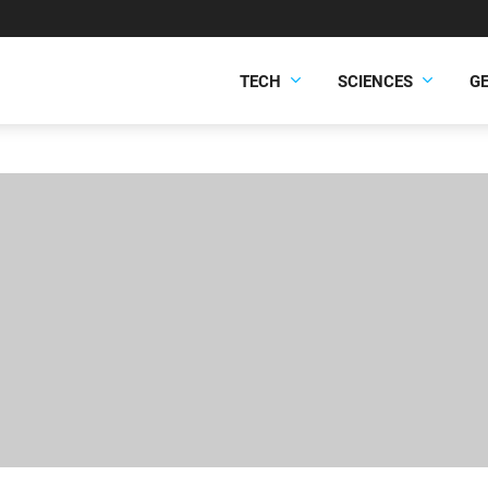
TECH
SCIENCES
G