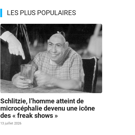
LES PLUS POPULAIRES
Schlitzie, l’homme atteint de
microcéphalie devenu une icône
des « freak shows »
13 juillet 2026