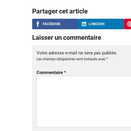
Partager cet article
FACEBOOK
LINKEDIN
Laisser un commentaire
Votre adresse e-mail ne sera pas publiée.
Les champs obligatoires sont indiqués avec
*
Commentaire
*