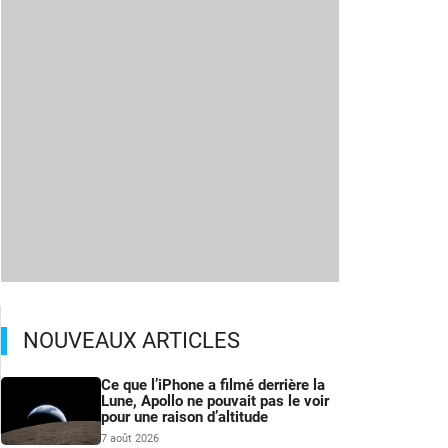
NOUVEAUX ARTICLES
Ce que l’iPhone a filmé derrière la
Lune, Apollo ne pouvait pas le voir
pour une raison d’altitude
7 août 2026