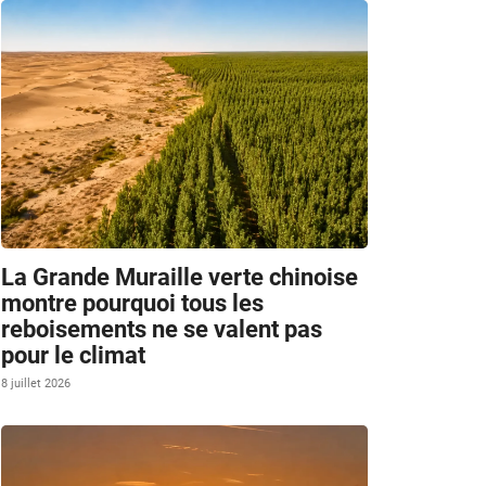
La Grande Muraille verte chinoise
montre pourquoi tous les
reboisements ne se valent pas
pour le climat
8 juillet 2026