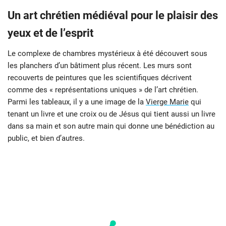
Un art chrétien médiéval pour le plaisir des
yeux et de l’esprit
Le complexe de chambres mystérieux à été découvert sous
les planchers d’un bâtiment plus récent. Les murs sont
recouverts de peintures que les scientifiques décrivent
comme des « représentations uniques » de l’art chrétien.
Parmi les tableaux, il y a une image de la
Vierge Marie
qui
tenant un livre et une croix ou de Jésus qui tient aussi un livre
dans sa main et son autre main qui donne une bénédiction au
public, et bien d’autres.