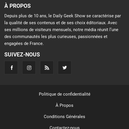
À PROPOS
Depuis plus de 10 ans, le Daily Geek Show se caractérise par
la qualité de ses contenus et de ses choix éditoriaux. Avec
ses millions de visiteurs mensuels, notre média réunit l’une
des communautés les plus curieuses, passionnées et
engagées de France.
SUIVEZ-NOUS
Politique de confidentialité
À Propos
Conditions Générales
Contactez-nous