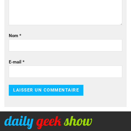
Nom
*
E-mail
*