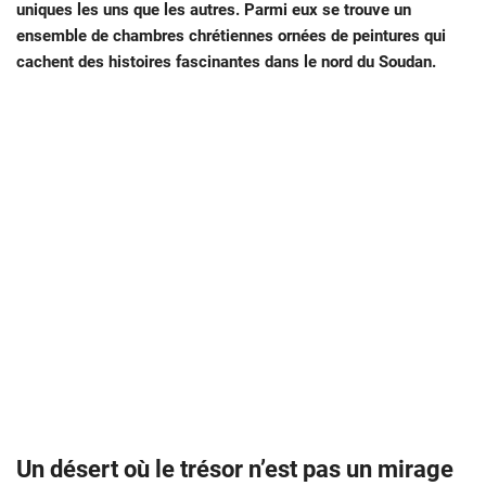
uniques les uns que les autres. Parmi eux se trouve un
ensemble de chambres chrétiennes ornées de peintures qui
cachent des histoires fascinantes dans le nord du Soudan.
Un désert où le trésor n’est pas un mirage