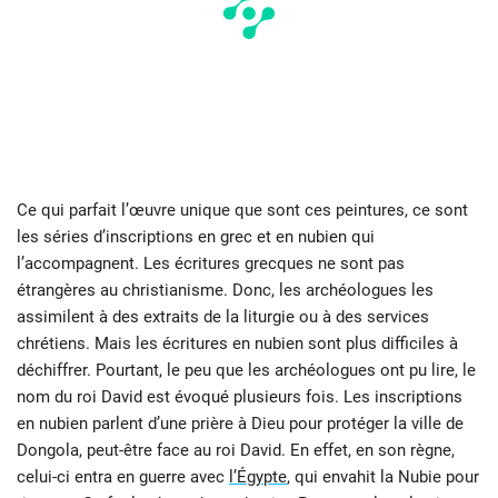
Ce qui parfait l’œuvre unique que sont ces peintures, ce sont
les séries d’inscriptions en grec et en nubien qui
l’accompagnent. Les écritures grecques ne sont pas
étrangères au christianisme. Donc, les archéologues les
assimilent à des extraits de la liturgie ou à des services
chrétiens. Mais les écritures en nubien sont plus difficiles à
déchiffrer. Pourtant, le peu que les archéologues ont pu lire, le
nom du roi David est évoqué plusieurs fois. Les inscriptions
en nubien parlent d’une prière à Dieu pour protéger la ville de
Dongola, peut-être face au roi David. En effet, en son règne,
celui-ci entra en guerre avec
l’Égypte
, qui envahit la Nubie pour