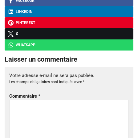
FACEBOOK
LINKEDIN
PINTEREST
X
WHATSAPP
Laisser un commentaire
Votre adresse e-mail ne sera pas publiée.
Les champs obligatoires sont indiqués avec
*
Commentaire
*