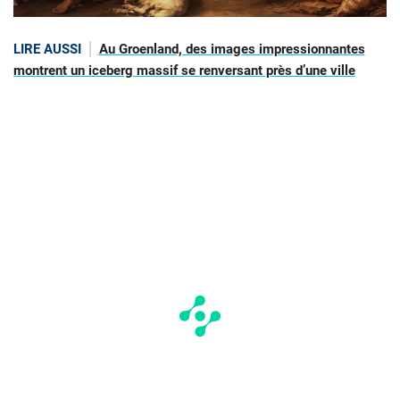
LIRE AUSSI
Au Groenland, des images impressionnantes
montrent un iceberg massif se renversant près d’une ville