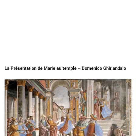
La Présentation de Marie au temple – Domenico Ghirlandaio