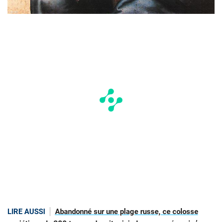
LIRE AUSSI
Abandonné sur une plage russe, ce colosse