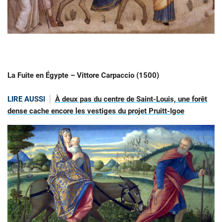
La Fuite en Égypte – Vittore Carpaccio (1500)
LIRE AUSSI
À deux pas du centre de Saint-Louis, une forêt
dense cache encore les vestiges du projet Pruitt-Igoe