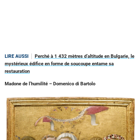
LIRE AUSSI
Perché à 1 432 mètres d’altitude en Bulgarie, le
mystérieux édifice en forme de soucoupe entame sa
restauration
Madone de l’humilité – Domenico di Bartolo