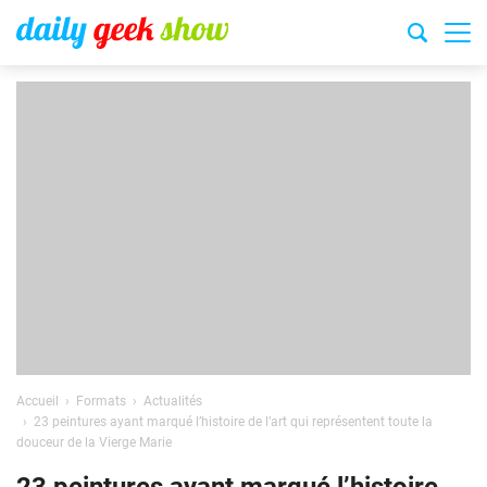
Accueil
Formats
Actualités
23 peintures ayant marqué l’histoire de l’art qui représentent toute la
douceur de la Vierge Marie