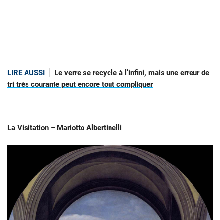
LIRE AUSSI
Le verre se recycle à l’infini, mais une erreur de
tri très courante peut encore tout compliquer
La Visitation – Mariotto Albertinelli