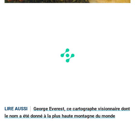
LIRE AUSSI
George Everest, ce cartographe visionnaire dont
le nom a été donné à la plus haute montagne du monde