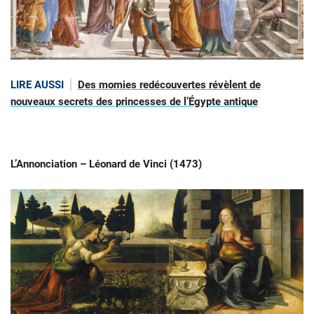
LIRE AUSSI
Des momies redécouvertes révèlent de
nouveaux secrets des princesses de l’Égypte antique
L’Annonciation – Léonard de Vinci (1473)