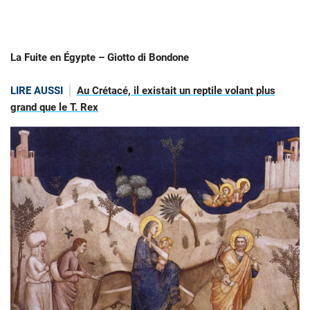
La Fuite en Égypte – Giotto di Bondone
LIRE AUSSI
Au Crétacé, il existait un reptile volant plus
grand que le T. Rex