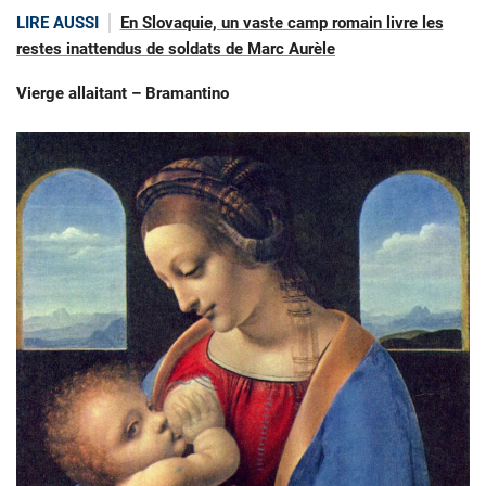
LIRE AUSSI
En Slovaquie, un vaste camp romain livre les
restes inattendus de soldats de Marc Aurèle
Vierge allaitant – Bramantino