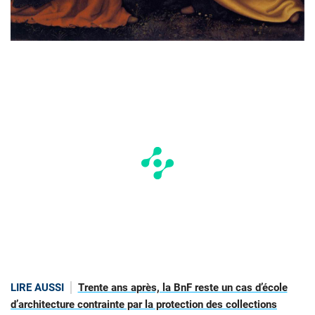
LIRE AUSSI
Trente ans après, la BnF reste un cas d’école
d’architecture contrainte par la protection des collections