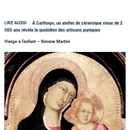
LIRE AUSSI
À Carthage, un atelier de céramique vieux de 2
500 ans révèle le quotidien des artisans puniques
Vierge à l’enfant – Simone Martini