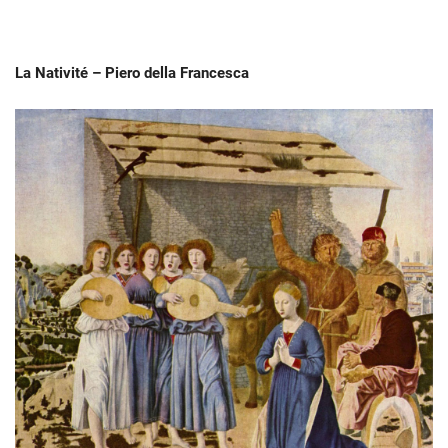
La Nativité – Piero della Francesca