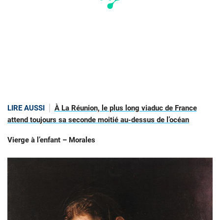
LIRE AUSSI
À La Réunion, le plus long viaduc de France
attend toujours sa seconde moitié au-dessus de l’océan
Vierge à l’enfant – Morales