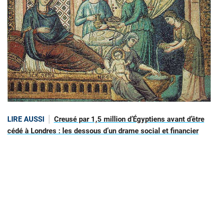
LIRE AUSSI
Creusé par 1,5 million d’Égyptiens avant d’être
cédé à Londres : les dessous d’un drame social et financier