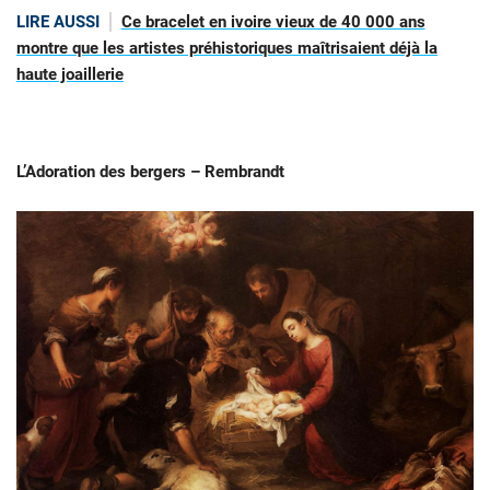
LIRE AUSSI
Ce bracelet en ivoire vieux de 40 000 ans
montre que les artistes préhistoriques maîtrisaient déjà la
haute joaillerie
L’Adoration des bergers – Rembrandt