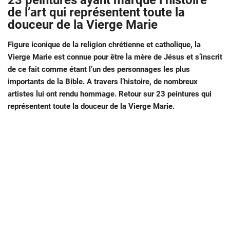
23 peintures ayant marqué l’histoire
de l’art qui représentent toute la
douceur de la Vierge Marie
Figure iconique de la religion chrétienne et catholique, la
Vierge Marie est connue pour être la mère de Jésus et s’inscrit
de ce fait comme étant l’un des personnages les plus
importants de la Bible. A travers l’histoire, de nombreux
artistes lui ont rendu hommage. Retour sur 23 peintures qui
représentent toute la douceur de la Vierge Marie.