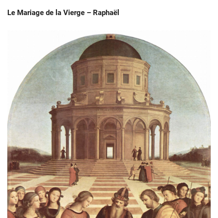
Le Mariage de la Vierge – Raphaël