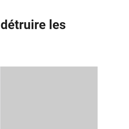
détruire les