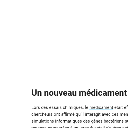
Un nouveau médicament 
Lors des essais chimiques, le
médicament
était ef
chercheurs ont affirmé qu’il interagit avec ces men
simulations informatiques des gènes bactériens 