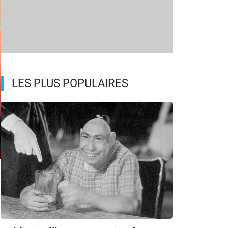
LES PLUS POPULAIRES
m