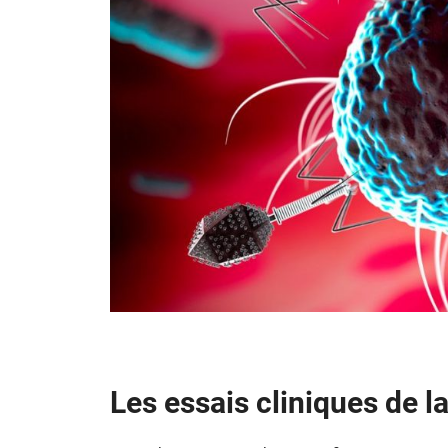
Les essais cliniques de l