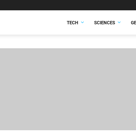
TECH
SCIENCES
G