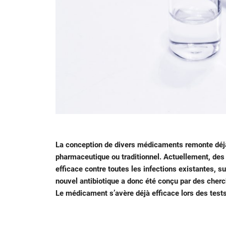
La conception de divers médicaments remonte déjà 
pharmaceutique ou traditionnel. Actuellement, des 
efficace contre toutes les infections existantes, 
nouvel antibiotique a donc été conçu par des chercheu
Le médicament s’avère déjà efficace lors des tests 