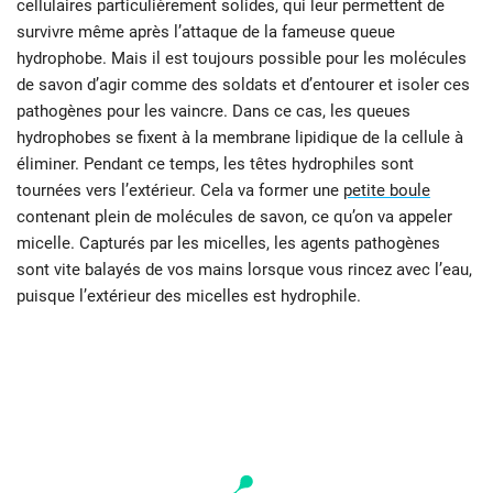
cellulaires particulièrement solides, qui leur permettent de
survivre même après l’attaque de la fameuse queue
hydrophobe. Mais il est toujours possible pour les molécules
de savon d’agir comme des soldats et d’entourer et isoler ces
pathogènes pour les vaincre. Dans ce cas, les queues
hydrophobes se fixent à la membrane lipidique de la cellule à
éliminer. Pendant ce temps, les têtes hydrophiles sont
tournées vers l’extérieur. Cela va former une
petite boule
contenant plein de molécules de savon, ce qu’on va appeler
micelle. Capturés par les micelles, les agents pathogènes
sont vite balayés de vos mains lorsque vous rincez avec l’eau,
puisque l’extérieur des micelles est hydrophile.