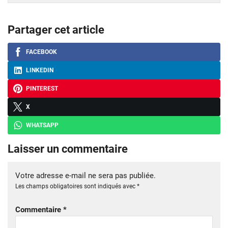
Partager cet article
FACEBOOK
LINKEDIN
PINTEREST
X
WHATSAPP
Laisser un commentaire
Votre adresse e-mail ne sera pas publiée.
Les champs obligatoires sont indiqués avec
*
Commentaire
*