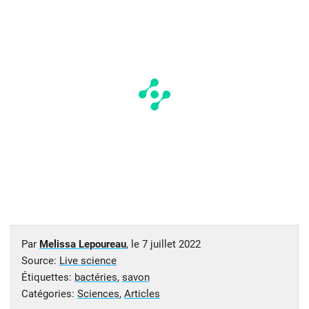
Par
Melissa Lepoureau
, le
7 juillet 2022
Source:
Live science
Étiquettes:
bactéries
,
savon
Catégories:
Sciences
,
Articles