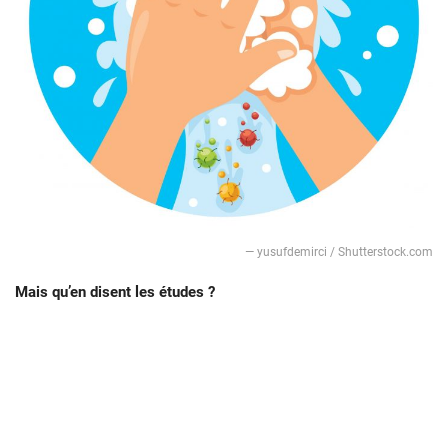
— yusufdemirci / Shutterstock.com
Mais qu’en disent les études ?