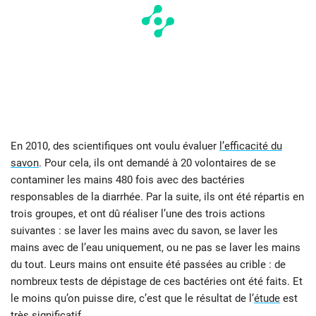
En 2010, des scientifiques ont voulu évaluer
l’efficacité du
savon
. Pour cela, ils ont demandé à 20 volontaires de se
contaminer les mains 480 fois avec des bactéries
responsables de la diarrhée. Par la suite, ils ont été répartis en
trois groupes, et ont dû réaliser l’une des trois actions
suivantes : se laver les mains avec du savon, se laver les
mains avec de l’eau uniquement, ou ne pas se laver les mains
du tout. Leurs mains ont ensuite été passées au crible : de
nombreux tests de dépistage de ces bactéries ont été faits. Et
le moins qu’on puisse dire, c’est que le résultat de l’
étude
est
très significatif.