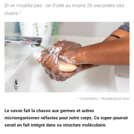
Et on n'oublie pas : on frotte au moins 20 secondes ses
mains !
— HollyHarry / Shutterstock.com
Le savon fait la chasse aux germes et autres
microorganismes néfastes pour notre corps. Ce super-pouvoir
serait en fait intégré dans sa structure moléculaire.