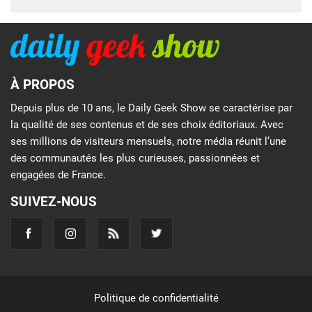
À PROPOS
Depuis plus de 10 ans, le Daily Geek Show se caractérise par
la qualité de ses contenus et de ses choix éditoriaux. Avec
ses millions de visiteurs mensuels, notre média réunit l’une
des communautés les plus curieuses, passionnées et
engagées de France.
SUIVEZ-NOUS
Politique de confidentialité