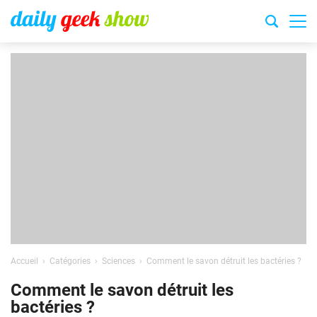
Accueil
Catégories
Sciences
Comment le savon détruit les bactéries ?
Comment le savon détruit les
bactéries ?