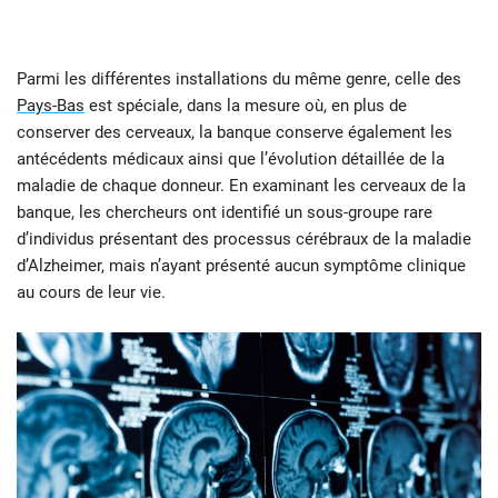
Parmi les différentes installations du même genre, celle des
Pays-Bas
est spéciale, dans la mesure où, en plus de
conserver des cerveaux, la banque conserve également les
antécédents médicaux ainsi que l’évolution détaillée de la
maladie de chaque donneur. En examinant les cerveaux de la
banque, les chercheurs ont identifié un sous-groupe rare
d’individus présentant des processus cérébraux de la maladie
d’Alzheimer, mais n’ayant présenté aucun symptôme clinique
au cours de leur vie.