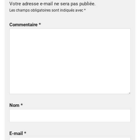
Votre adresse e-mail ne sera pas publiée.
Les champs obligatoires sont indiqués avec
*
Commentaire
*
Nom
*
E-mail
*