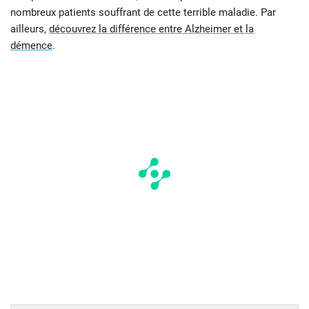
nombreux patients souffrant de cette terrible maladie. Par
ailleurs,
découvrez la différence entre Alzheimer et la
démence
.