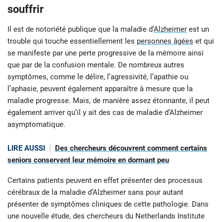
souffrir
Il est de notoriété publique que la maladie d’
Alzheimer
est un
trouble qui touche essentiellement les
personnes âgées
et qui
se manifeste par une perte progressive de la mémoire ainsi
que par de la confusion mentale. De nombreux autres
symptômes, comme le délire, l’agressivité, l’apathie ou
l’aphasie, peuvent également apparaître à mesure que la
maladie progresse. Mais, de manière assez étonnante, il peut
également arriver qu’il y ait des cas de maladie d’Alzheimer
asymptomatique.
LIRE AUSSI
Des chercheurs découvrent comment certains
seniors conservent leur mémoire en dormant peu
Certains patients peuvent en effet présenter des processus
cérébraux de la maladie d’Alzheimer sans pour autant
présenter de symptômes cliniques de cette pathologie. Dans
une nouvelle étude, des chercheurs du Netherlands Institute