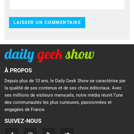
À PROPOS
Depuis plus de 10 ans, le Daily Geek Show se caractérise par
la qualité de ses contenus et de ses choix éditoriaux. Avec
ses millions de visiteurs mensuels, notre média réunit l’une
des communautés les plus curieuses, passionnées et
engagées de France.
SUIVEZ-NOUS