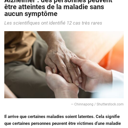
Alzheimer : des personnes peuvent
être atteintes de la maladie sans
aucun symptôme
Les scientifiques ont identifié 12 cas très rares
— Chinnapong / Shutterstock.com
Il arrive que certaines maladies soient latentes. Cela signifie
que certaines personnes peuvent être victimes d’une maladie