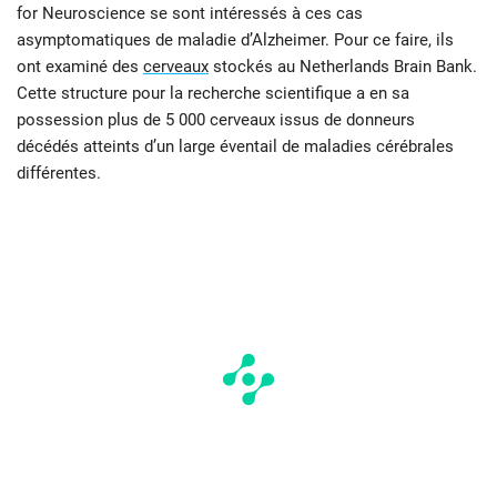
for Neuroscience se sont intéressés à ces cas
asymptomatiques de maladie d’Alzheimer. Pour ce faire, ils
ont examiné des
cerveaux
stockés au Netherlands Brain Bank.
Cette structure pour la recherche scientifique a en sa
possession plus de 5 000 cerveaux issus de donneurs
décédés atteints d’un large éventail de maladies cérébrales
différentes.