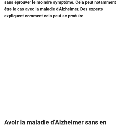
sans éprouver le moindre symptôme. Cela peut notamment
être le cas avec la maladie d’Alzheimer. Des experts
expliquent comment cela peut se produire.
Avoir la maladie d’Alzheimer sans en