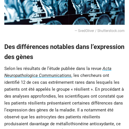
— SvedOliver / Shutterstock.com
Des différences notables dans l’expression
des gènes
Selon les résultats de l’étude publiée dans la revue
Acta
Neuropathologica Communications
, les chercheurs ont
identifié 12 de ces cas extrêmement rares dans lesquels les
patients ont été appelés le groupe « résilient ». En procédant à
des analyses approfondies, les scientifiques ont constaté que
les patients résilients présentaient certaines différences dans
l’expression des gènes de la maladie. Il a notamment été
observé que les astrocytes des patients résilients
produisaient davantage de métallothionéine antioxydante, ce