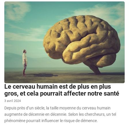
Le cerveau humain est de plus en plus
gros, et cela pourrait affecter notre santé
3 avril 2024
Depuis près d’un siècle, la taille moyenne du cerveau humain
augmente de décennie en décennie. Selon les chercheurs, un tel
phénomène pourrait influencer le risque de démence.