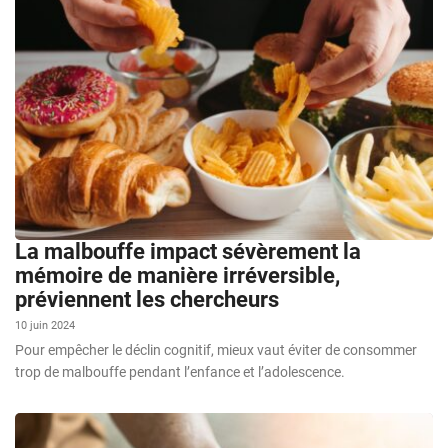
La malbouffe impact sévèrement la
mémoire de manière irréversible,
préviennent les chercheurs
10 juin 2024
Pour empêcher le déclin cognitif, mieux vaut éviter de consommer
trop de malbouffe pendant l’enfance et l’adolescence.