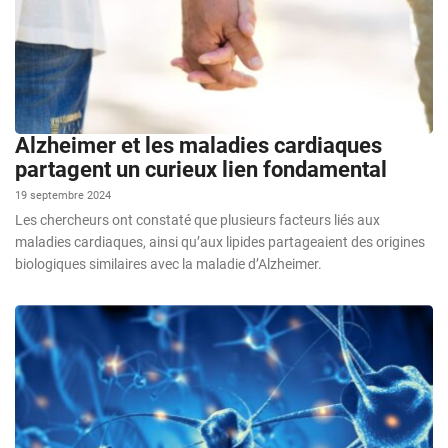
Alzheimer et les maladies cardiaques
partagent un curieux lien fondamental
19 septembre 2024
Les chercheurs ont constaté que plusieurs facteurs liés aux
maladies cardiaques, ainsi qu’aux lipides partageaient des origines
biologiques similaires avec la maladie d’Alzheimer.