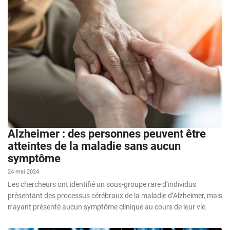
Alzheimer : des personnes peuvent être
atteintes de la maladie sans aucun
symptôme
24 mai 2024
Les chercheurs ont identifié un sous-groupe rare d’individus
présentant des processus cérébraux de la maladie d’Alzheimer, mais
n’ayant présenté aucun symptôme clinique au cours de leur vie.