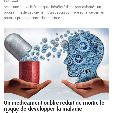
6 avril 2025
Selon une nouvelle étude qui a bénéficié d'une particularité d'un
programme de déploiement d'un vaccin contre le zona, ce dernier
pourrait protéger contre la démence..
Un médicament oublié réduit de moitié le
risque de développer la maladie