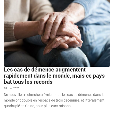
Les cas de démence augmentent
rapidement dans le monde, mais ce pays
bat tous les records
28 mai 2025
De nouvelles recherches révèlent que les cas de démence dans le
monde ont doublé en l’espace de trois décennies, et littéralement
quadruplé en Chine, pour plusieurs raisons.