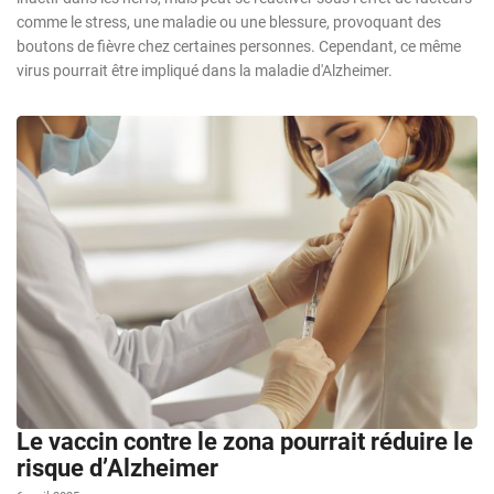
comme le stress, une maladie ou une blessure, provoquant des
boutons de fièvre chez certaines personnes. Cependant, ce même
virus pourrait être impliqué dans la maladie d'Alzheimer.
Le vaccin contre le zona pourrait réduire le
risque d’Alzheimer