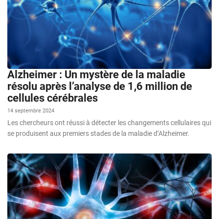
Alzheimer : Un mystère de la maladie
résolu après l’analyse de 1,6 million de
cellules cérébrales
14 septembre 2024
Les chercheurs ont réussi à détecter les changements cellulaires qui
se produisent aux premiers stades de la maladie d’Alzheimer.