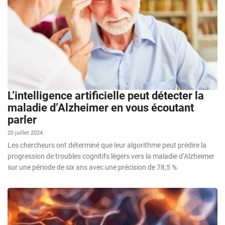
L’intelligence artificielle peut détecter la
maladie d’Alzheimer en vous écoutant
parler
20 juillet 2024
Les chercheurs ont déterminé que leur algorithme peut prédire la
progression de troubles cognitifs légers vers la maladie d’Alzheimer
sur une période de six ans avec une précision de 78,5 %.