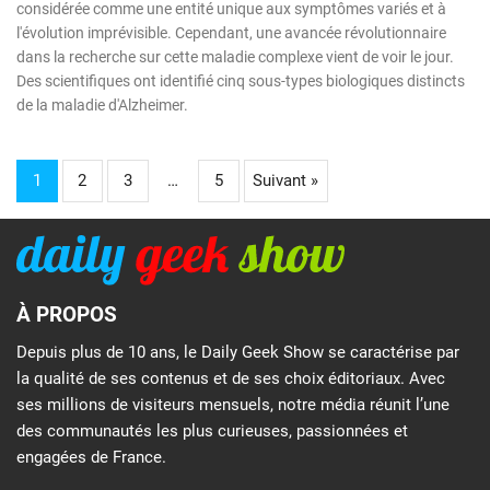
considérée comme une entité unique aux symptômes variés et à
l'évolution imprévisible. Cependant, une avancée révolutionnaire
dans la recherche sur cette maladie complexe vient de voir le jour.
Des scientifiques ont identifié cinq sous-types biologiques distincts
de la maladie d'Alzheimer.
1
2
3
…
5
Suivant »
À PROPOS
Depuis plus de 10 ans, le Daily Geek Show se caractérise par
la qualité de ses contenus et de ses choix éditoriaux. Avec
ses millions de visiteurs mensuels, notre média réunit l’une
des communautés les plus curieuses, passionnées et
engagées de France.