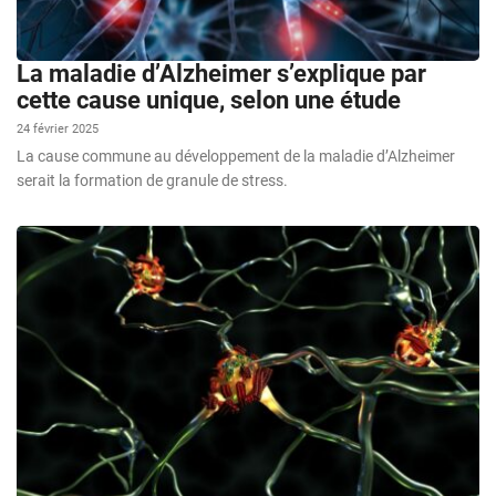
La maladie d’Alzheimer s’explique par
cette cause unique, selon une étude
24 février 2025
La cause commune au développement de la maladie d’Alzheimer
serait la formation de granule de stress.