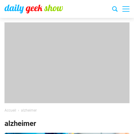
Accueil
alzheimer
alzheimer