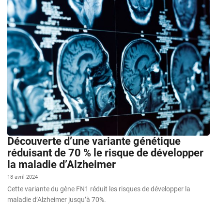
Découverte d’une variante génétique
réduisant de 70 % le risque de développer
la maladie d’Alzheimer
18 avril 2024
Cette variante du gène FN1 réduit les risques de développer la
maladie d’Alzheimer jusqu’à 70%.