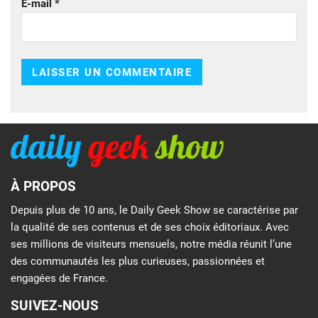
E-mail
*
À PROPOS
Depuis plus de 10 ans, le Daily Geek Show se caractérise par
la qualité de ses contenus et de ses choix éditoriaux. Avec
ses millions de visiteurs mensuels, notre média réunit l’une
des communautés les plus curieuses, passionnées et
engagées de France.
SUIVEZ-NOUS