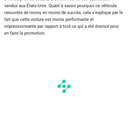
vendus aux États-Unis. Quant à savoir pourquoi ce véhicule
rencontre de moins en moins de succès, cela s’explique par le
fait que cette voiture est moins performante et
impressionnante par rapport à tout ce qui a été énoncé pour
en faire la promotion.