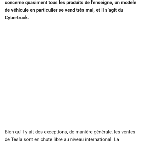
concerne quasiment tous les produits de l’enseigne, un modèle
de véhicule en particulier se vend très mal, et il s’agit du
Cybertruck.
Bien qu’il y ait
des exceptions
, de manière générale, les ventes
de
Tesla
sont en chute libre au niveau international. La