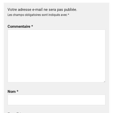
Votre adresse e-mail ne sera pas publiée.
Les champs obligatoires sont indiqués avec
*
Commentaire
*
Nom
*