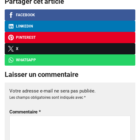
Partager cet article
FACEBOOK
LINKEDIN
PINTEREST
X
WHATSAPP
Laisser un commentaire
Votre adresse e-mail ne sera pas publiée.
Les champs obligatoires sont indiqués avec
*
Commentaire
*