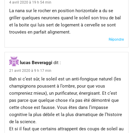
4 avril 2020 à 19 h 54 min
La nana sur le rocher en position horizontale a du se
griller quelques neurones quand le soleil son trou de bal
et la boite qui luis sert de logement à cervelle se sont
trouvées en parfait alignement.
Répondre
lucas Beveraggi
dit :
21 avril 2020 à 9 h 17 min
Bah si c’est sûr, le soleil est un anti-fongique naturel (les
champignons poussent à l’ombre, pour que vous
compreniez mieux), un purificateur, énergisant. Et c’est
pas parce que quelque chose n’a pas été démontré que
cette chose est fausse. Vous êtes dans l’impasse
cognitive la plus débile et la plus dramatique de l’histoire
de la science.
Et si il faut que certains attrappent des coups de soleil au