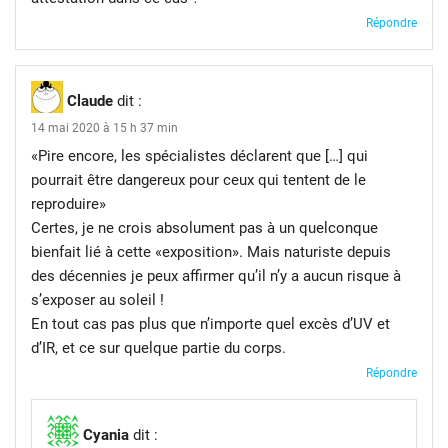
Répondre
Claude
dit :
14 mai 2020 à 15 h 37 min
«Pire encore, les spécialistes déclarent que […] qui
pourrait être dangereux pour ceux qui tentent de le
reproduire»
Certes, je ne crois absolument pas à un quelconque
bienfait lié à cette «exposition». Mais naturiste depuis
des décennies je peux affirmer qu’il n’y a aucun risque à
s’exposer au soleil !
En tout cas pas plus que n’importe quel excès d’UV et
d’IR, et ce sur quelque partie du corps.
Répondre
Cyania
dit :