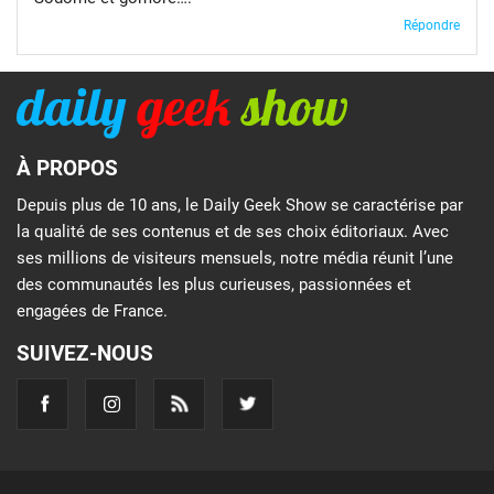
Répondre
À PROPOS
Depuis plus de 10 ans, le Daily Geek Show se caractérise par
la qualité de ses contenus et de ses choix éditoriaux. Avec
ses millions de visiteurs mensuels, notre média réunit l’une
des communautés les plus curieuses, passionnées et
engagées de France.
SUIVEZ-NOUS