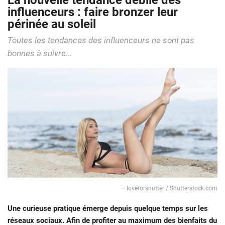
La nouvelle tendance débile des
influenceurs : faire bronzer leur
périnée au soleil
Toutes les tendances des influenceurs ne sont pas
bonnes à suivre...
— loveforshutter / Shutterstock.com
Une curieuse pratique émerge depuis quelque temps sur les
réseaux sociaux. Afin de profiter au maximum des bienfaits du