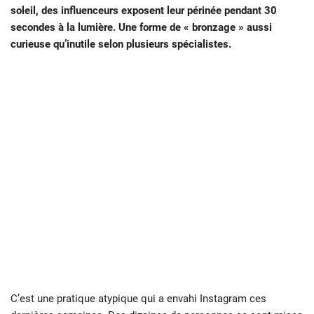
soleil, des influenceurs exposent leur périnée pendant 30
secondes à la lumière. Une forme de « bronzage » aussi
curieuse qu’inutile selon plusieurs spécialistes.
C’est une pratique atypique qui a envahi Instagram ces