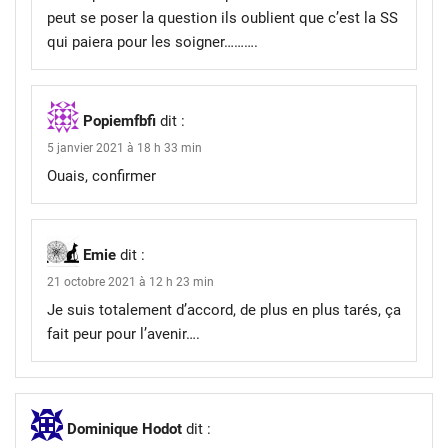
peut se poser la question ils oublient que c’est la SS
qui paiera pour les soigner……….
Popiemfbfi
dit :
5 janvier 2021 à 18 h 33 min
Ouais, confirmer
Emie
dit :
21 octobre 2021 à 12 h 23 min
Je suis totalement d’accord, de plus en plus tarés, ça
fait peur pour l’avenir….
Dominique Hodot
dit :