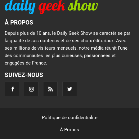
À PROPOS
Depuis plus de 10 ans, le Daily Geek Show se caractérise par
la qualité de ses contenus et de ses choix éditoriaux. Avec
ses millions de visiteurs mensuels, notre média réunit l’une
des communautés les plus curieuses, passionnées et
engagées de France.
SUIVEZ-NOUS
Politique de confidentialité
À Propos