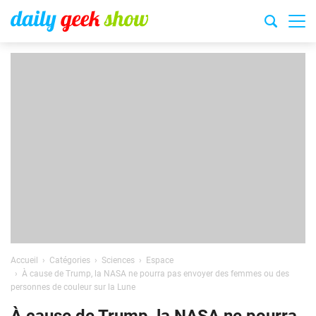
Accueil
Catégories
Sciences
Espace
À cause de Trump, la NASA ne pourra pas envoyer des femmes ou des
personnes de couleur sur la Lune