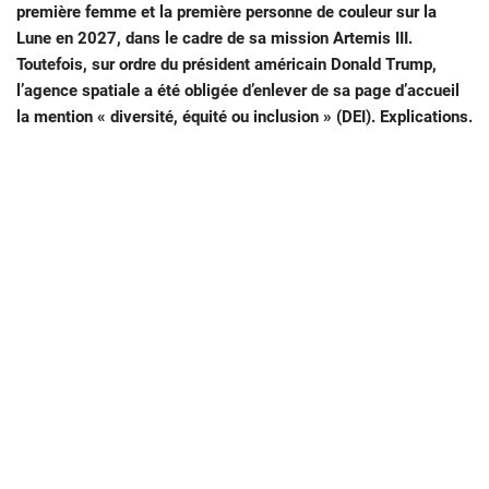
première femme et la première personne de couleur sur la
Lune en 2027, dans le cadre de sa mission Artemis III.
Toutefois, sur ordre du président américain Donald Trump,
l’agence spatiale a été obligée d’enlever de sa page d’accueil
la mention « diversité, équité ou inclusion » (DEI). Explications.