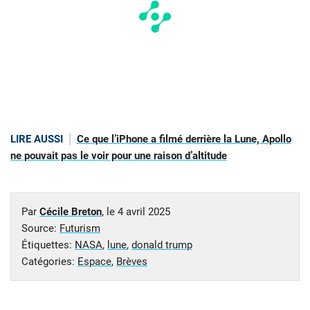
LIRE AUSSI
Ce que l’iPhone a filmé derrière la Lune, Apollo
ne pouvait pas le voir pour une raison d’altitude
Par
Cécile Breton
, le
4 avril 2025
Source:
Futurism
Étiquettes:
NASA
,
lune
,
donald trump
Catégories:
Espace
,
Brèves