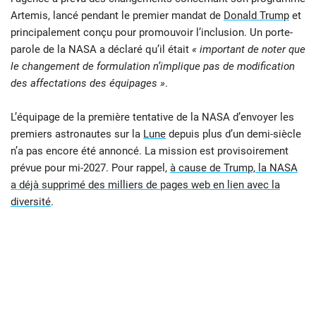
Artemis, lancé pendant le premier mandat de
Donald Trump
et
principalement conçu pour promouvoir l’inclusion. Un porte-
parole de la NASA a déclaré qu’il était
« important de noter que
le changement de formulation n’implique pas de modification
des affectations des équipages »
.
L’équipage de la première tentative de la NASA d’envoyer les
premiers astronautes sur la
Lune
depuis plus d’un demi-siècle
n’a pas encore été annoncé. La mission est provisoirement
prévue pour mi-2027. Pour rappel,
à cause de Trump, la NASA
a déjà supprimé des milliers de pages web en lien avec la
diversité
.