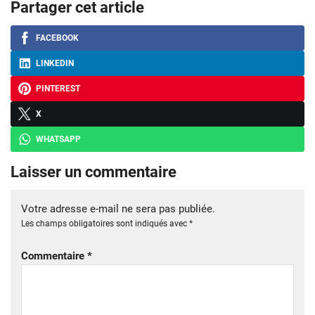
Partager cet article
FACEBOOK
LINKEDIN
PINTEREST
X
WHATSAPP
Laisser un commentaire
Votre adresse e-mail ne sera pas publiée.
Les champs obligatoires sont indiqués avec
*
Commentaire
*