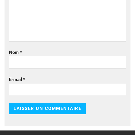
Nom
*
E-mail
*