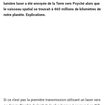
lumière laser a été envoyée de la Terre vers Psyché alors que
le vaisseau spatial se trouvait à 460 millions de kilomètres de
notre planète. Explications.
Si ce n’est pas la première transmission utilisant un laser vers