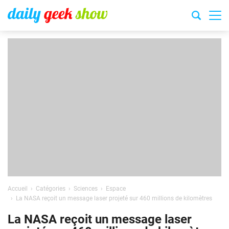
Accueil
Catégories
Sciences
Espace
La NASA reçoit un message laser projeté sur 460 millions de kilomètres
La NASA reçoit un message laser