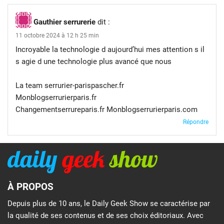
Gauthier serrurerie
dit :
11 octobre 2024 à 12 h 25 min
Incroyable la technologie d aujourd’hui mes attention s il
s agie d une technologie plus avancé que nous
La team serrurier-parispascher.fr
Monblogserrurierparis.fr
Changementserrureparis.fr Monblogserrurierparis.com
Répondre
À PROPOS
Depuis plus de 10 ans, le Daily Geek Show se caractérise par
la qualité de ses contenus et de ses choix éditoriaux. Avec