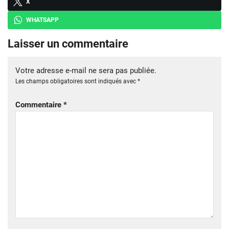
X
WHATSAPP
Laisser un commentaire
Votre adresse e-mail ne sera pas publiée.
Les champs obligatoires sont indiqués avec
*
Commentaire
*