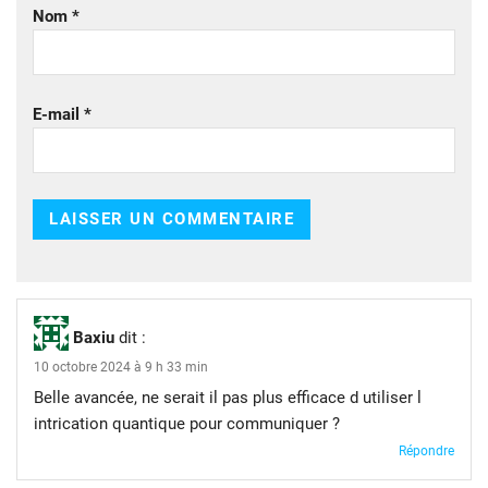
Nom
*
E-mail
*
Baxiu
dit :
10 octobre 2024 à 9 h 33 min
Belle avancée, ne serait il pas plus efficace d utiliser l
intrication quantique pour communiquer ?
Répondre