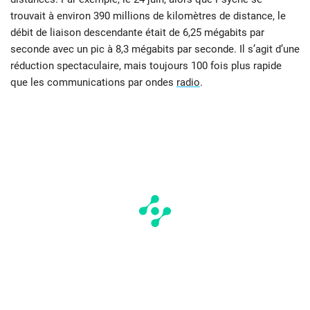
trouvait à environ 390 millions de kilomètres de distance, le
débit de liaison descendante était de 6,25 mégabits par
seconde avec un pic à 8,3 mégabits par seconde. Il s’agit d’une
réduction spectaculaire, mais toujours 100 fois plus rapide
que les communications par ondes
radio
.