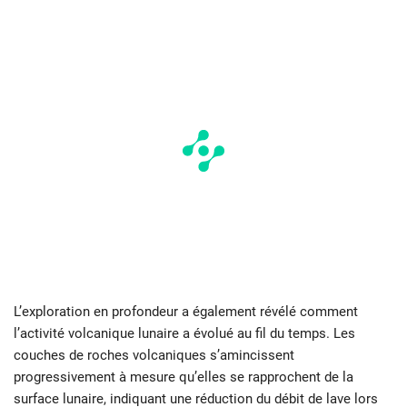
L’exploration en profondeur a également révélé comment
l’activité volcanique lunaire a évolué au fil du temps. Les
couches de roches volcaniques s’amincissent
progressivement à mesure qu’elles se rapprochent de la
surface lunaire, indiquant une réduction du débit de lave lors