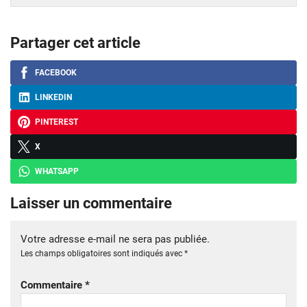
Partager cet article
FACEBOOK
LINKEDIN
PINTEREST
X
WHATSAPP
Laisser un commentaire
Votre adresse e-mail ne sera pas publiée.
Les champs obligatoires sont indiqués avec
*
Commentaire
*