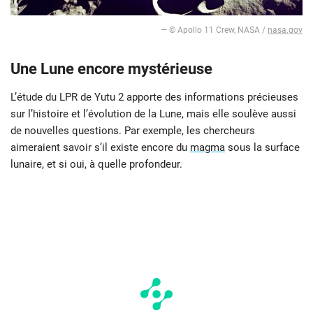
— © Apollo 11 Crew, NASA /
nasa.gov
Une Lune encore mystérieuse
L’étude du LPR de Yutu 2 apporte des informations précieuses
sur l’histoire et l’évolution de la Lune, mais elle soulève aussi
de nouvelles questions. Par exemple, les chercheurs
aimeraient savoir s’il existe encore du
magma
sous la surface
lunaire, et si oui, à quelle profondeur.