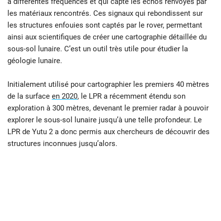
à différentes fréquences et qui capte les échos renvoyés par
les matériaux rencontrés. Ces signaux qui rebondissent sur
les structures enfouies sont captés par le rover, permettant
ainsi aux scientifiques de créer une cartographie détaillée du
sous-sol lunaire. C’est un outil très utile pour étudier la
géologie lunaire.
Initialement utilisé pour cartographier les premiers 40 mètres
de la surface
en 2020
, le LPR a récemment étendu son
exploration à 300 mètres, devenant le premier radar à pouvoir
explorer le sous-sol lunaire jusqu’à une telle profondeur. Le
LPR de Yutu 2 a donc permis aux chercheurs de découvrir des
structures inconnues jusqu’alors.