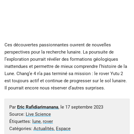
Ces découvertes passionnantes ouvrent de nouvelles
perspectives pour la recherche lunaire. La poursuite de
l’exploration pourrait révéler des formations géologiques
inattendues et permettre de mieux comprendre l’histoire de la
Lune. Chang’e 4 n’a pas terminé sa mission : le rover Yutu 2
est toujours actif et continue de progresser sur le sol lunaire.
Il pourrait encore nous réserver d’autres surprises.
Par
Eric Rafidiarimanana
, le
17 septembre 2023
Source:
Live Science
Étiquettes:
lune
,
rover
Catégories:
Actualités
,
Espace