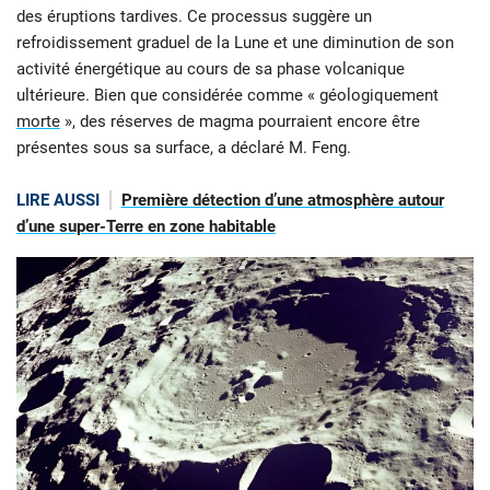
des éruptions tardives. Ce processus suggère un
refroidissement graduel de la Lune et une diminution de son
activité énergétique au cours de sa phase volcanique
ultérieure. Bien que considérée comme « géologiquement
morte
», des réserves de magma pourraient encore être
présentes sous sa surface, a déclaré M. Feng.
LIRE AUSSI
Première détection d’une atmosphère autour
d’une super-Terre en zone habitable