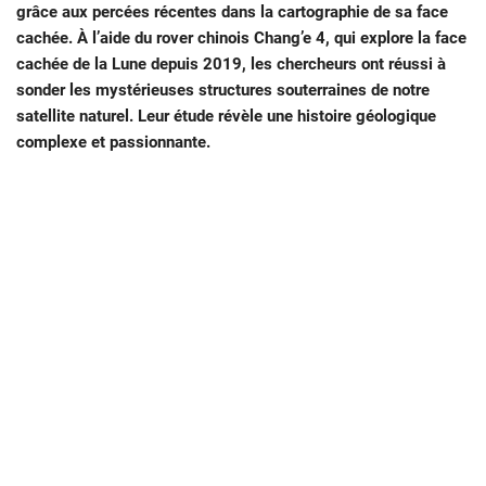
grâce aux percées récentes dans la cartographie de sa face
cachée. À l’aide du rover chinois Chang’e 4, qui explore la face
cachée de la Lune depuis 2019, les chercheurs ont réussi à
sonder les mystérieuses structures souterraines de notre
satellite naturel. Leur étude révèle une histoire géologique
complexe et passionnante.