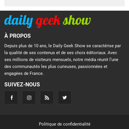
À PROPOS
Depuis plus de 10 ans, le Daily Geek Show se caractérise par
la qualité de ses contenus et de ses choix éditoriaux. Avec
ses millions de visiteurs mensuels, notre média réunit l’une
des communautés les plus curieuses, passionnées et
engagées de France.
SUIVEZ-NOUS
Politique de confidentialité