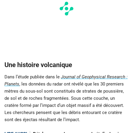
Une histoire volcanique
Dans l’étude publiée dans le
Journal of Geophysical Research :
Planets
, les données du radar ont révélé que les 30 premiers
mètres du sous-sol sont constitués de strates de poussière,
de sol et de roches fragmentées. Sous cette couche, un
cratère formé par l’impact d’un objet massif a été découvert.
Les chercheurs pensent que les débris entourant ce cratère
sont des éjectas résultant de l’impact.