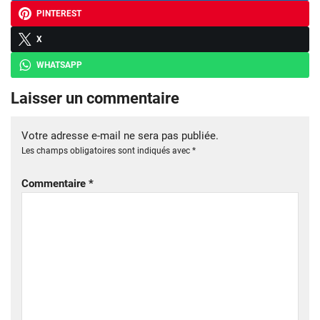
PINTEREST
X
WHATSAPP
Laisser un commentaire
Votre adresse e-mail ne sera pas publiée.
Les champs obligatoires sont indiqués avec
*
Commentaire
*