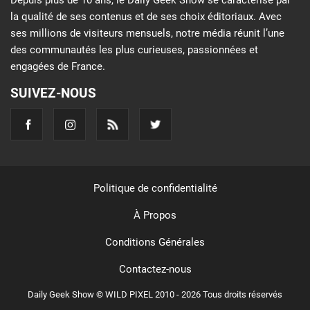
la qualité de ses contenus et de ses choix éditoriaux. Avec
ses millions de visiteurs mensuels, notre média réunit l’une
des communautés les plus curieuses, passionnées et
engagées de France.
SUIVEZ-NOUS
Politique de confidentialité
À Propos
Conditions Générales
Contactez-nous
Daily Geek Show © WILD PIXEL 2010 - 2026 Tous droits réservés