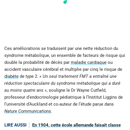
Ces améliorations se traduisent par une nette réduction du
syndrome métabolique, un ensemble de facteurs de risque qui
double la probabilité de décès par
maladie cardiaque
ou
accident vasculaire cérébral et multiplie par cinq le risque de
diabète
de type 2.
« Un seul traitement FMT a entraîné une
réduction spectaculaire du syndrome métabolique qui a duré
au moins quatre ans »
, souligne le Dr Wayne Cutfield,
professeur d’endocrinologie pédiatrique à l’Institut Liggins de
l’université d’Auckland et co-auteur de l’étude parue dans
Nature Communications
.
LIRE AUSSI
En 1904, cette école allemande faisait classe