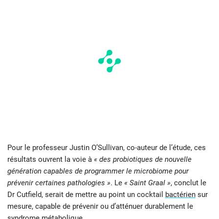
Pour le professeur Justin O’Sullivan, co-auteur de l’étude, ces
résultats ouvrent la voie à
« des probiotiques de nouvelle
génération capables de programmer le microbiome pour
prévenir certaines pathologies »
. Le
« Saint Graal »
, conclut le
Dr Cutfield, serait de mettre au point un cocktail
bactérien
sur
mesure, capable de prévenir ou d’atténuer durablement le
syndrome métabolique.