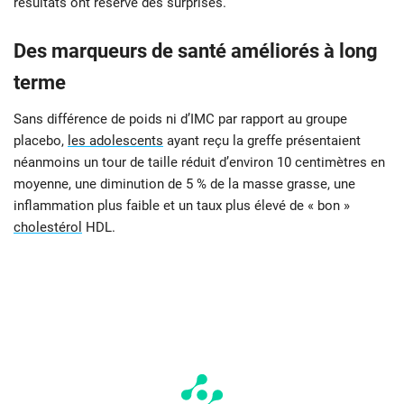
résultats ont réservé des surprises.
Des marqueurs de santé améliorés à long
terme
Sans différence de poids ni d’IMC par rapport au groupe
placebo,
les adolescents
ayant reçu la greffe présentaient
néanmoins un tour de taille réduit d’environ 10 centimètres en
moyenne, une diminution de 5 % de la masse grasse, une
inflammation plus faible et un taux plus élevé de « bon »
cholestérol
HDL.