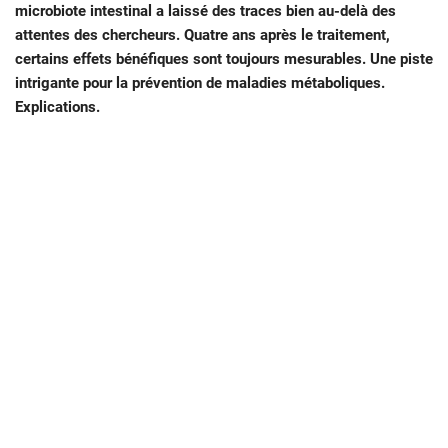
microbiote intestinal a laissé des traces bien au-delà des
attentes des chercheurs. Quatre ans après le traitement,
certains effets bénéfiques sont toujours mesurables. Une piste
intrigante pour la prévention de maladies métaboliques.
Explications.