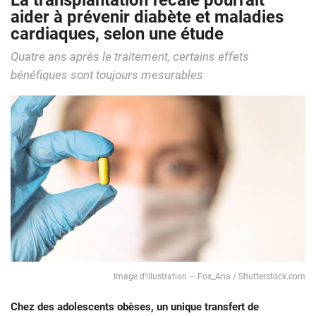
La transplantation fécale pourrait
aider à prévenir diabète et maladies
cardiaques, selon une étude
Quatre ans après le traitement, certains effets
bénéfiques sont toujours mesurables
Image d’illustration — Fox_Ana / Shutterstock.com
Chez des adolescents obèses, un unique transfert de