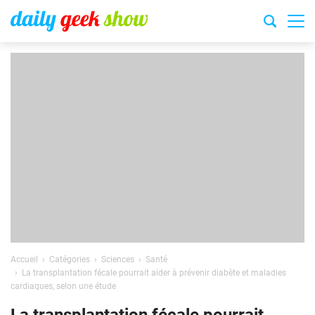
Accueil
Catégories
Sciences
Santé
La transplantation fécale pourrait aider à prévenir diabète et maladies
cardiaques, selon une étude