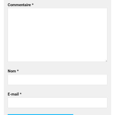
Commentaire
*
Nom
*
E-mail
*