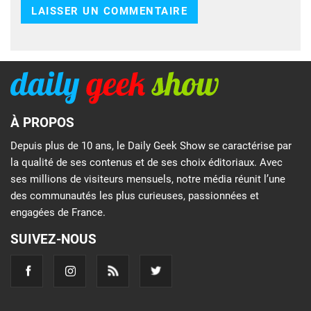
À PROPOS
Depuis plus de 10 ans, le Daily Geek Show se caractérise par
la qualité de ses contenus et de ses choix éditoriaux. Avec
ses millions de visiteurs mensuels, notre média réunit l’une
des communautés les plus curieuses, passionnées et
engagées de France.
SUIVEZ-NOUS