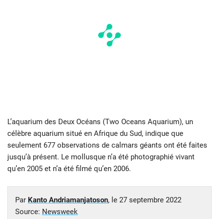
L’aquarium des Deux Océans (Two Oceans Aquarium), un
célèbre aquarium situé en Afrique du Sud, indique que
seulement 677 observations de calmars géants ont été faites
jusqu’à présent. Le mollusque n’a été photographié vivant
qu’en 2005 et n’a été filmé qu’en 2006.
Par
Kanto Andriamanjatoson
, le
27 septembre 2022
Source:
Newsweek