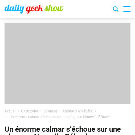
Accueil
Catégories
Sciences
Animaux & Végétaux
Un énorme calmar s’échoue sur une plage en Nouvelle-Zélande
Un énorme calmar s’échoue sur une