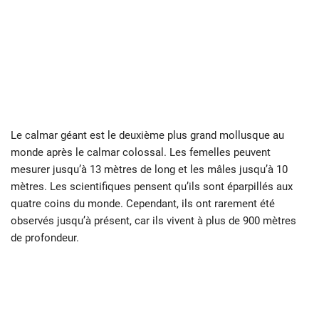
Le calmar géant est le deuxième plus grand mollusque au
monde après le calmar colossal. Les femelles peuvent
mesurer jusqu’à 13 mètres de long et les mâles jusqu’à 10
mètres. Les scientifiques pensent qu’ils sont éparpillés aux
quatre coins du monde. Cependant, ils ont rarement été
observés jusqu’à présent, car ils vivent à plus de 900 mètres
de profondeur.