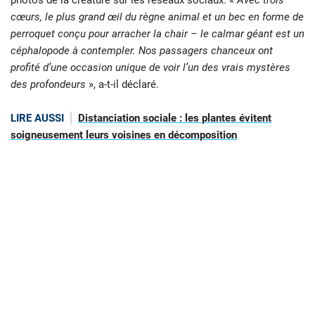
cœurs, le plus grand œil du règne animal et un bec en forme de
perroquet conçu pour arracher la chair – le calmar géant est un
céphalopode à contempler. Nos passagers chanceux ont
profité d’une occasion unique de voir l’un des vrais mystères
des profondeurs
», a-t-il déclaré.
LIRE AUSSI
Distanciation sociale : les plantes évitent
soigneusement leurs voisines en décomposition