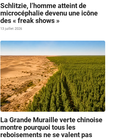
Schlitzie, l’homme atteint de
microcéphalie devenu une icône
des « freak shows »
13 juillet 2026
La Grande Muraille verte chinoise
montre pourquoi tous les
reboisements ne se valent pas