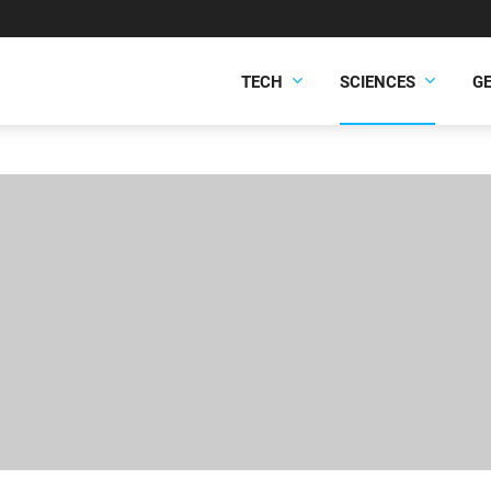
TECH
SCIENCES
G