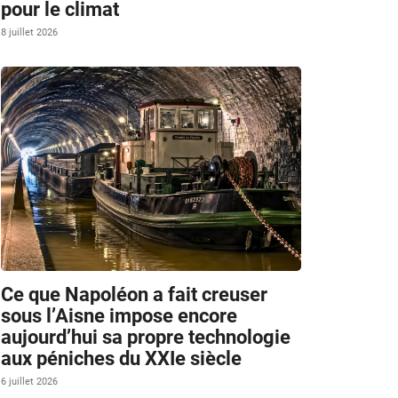
pour le climat
8 juillet 2026
Ce que Napoléon a fait creuser
sous l’Aisne impose encore
aujourd’hui sa propre technologie
aux péniches du XXIe siècle
6 juillet 2026