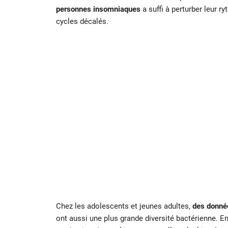
personnes insomniaques
a suffi à perturber leur r
cycles décalés.
Chez les adolescents et jeunes adultes,
des donné
ont aussi une plus grande diversité bactérienne. En 