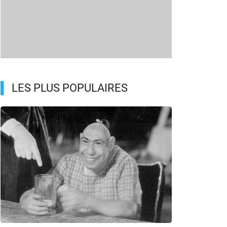
LES PLUS POPULAIRES