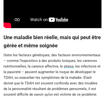
Une maladie bien réelle, mais qui peut être
gérée et même soignée
Outre les facteurs génétiques, des facteurs environnementaux
– comme l’exposition à des produits toxiques, les carences
nutritionnelles, la carence affective, le
stress
, les infections et
la pauvreté – peuvent augmenter le risque de développer le
TDAH, ou exacerber les symptômes de la maladie. Étant
donné que le TDAH est souvent confondu avec des troubles
de la personnalité résultant de problèmes personnels, il est
souvent difficile de savoir qu’on est victime de ce problème.