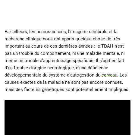
Par ailleurs, les neurosciences, l’imagerie cérébrale et la
recherche clinique nous ont appris quelque chose de très
important au cours de ces dernières années : le TDAH n’est
pas un trouble du comportement, ni une maladie mentale, ni
même un trouble d’apprentissage spécifique. Il s’agit en fait
d’un trouble d’origine neurologique, d’une déficience
développementale du système d’autogestion du
cerveau
. Les
causes exactes de la maladie ne sont pas encore connues,
mais des facteurs génétiques sont potentiellement impliqués.