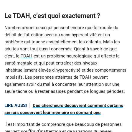
Le TDAH, c’est quoi exactement ?
Nombreux sont ceux qui pensent encore que le trouble du
déficit de l’attention avec ou sans hyperactivité est un
problème qui touche essentiellement les enfants. Mais les
adultes sont tout aussi concernés. Quant à savoir ce que
c’est, le
TDAH
est un problème neurologique qui affecte la
santé mentale et qui peut entraîner des niveaux
inhabituellement élevés d’hyperactivité et des comportements
impulsifs. Les personnes atteintes de TDAH peuvent
également avoir du mal à concentrer leur attention sur une
seule tâche ou à rester assises pendant de longues périodes.
LIRE AUSSI
Des chercheurs découvrent comment certains
seniors conservent leur mémoire en dormant peu
Il est important de comprendre que beaucoup de personnes
peuvent souffrir d’inattention et de variations du niveau