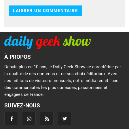
À PROPOS
Depuis plus de 10 ans, le Daily Geek Show se caractérise par
la qualité de ses contenus et de ses choix éditoriaux. Avec
ses millions de visiteurs mensuels, notre média réunit l’une
des communautés les plus curieuses, passionnées et
engagées de France.
SUIVEZ-NOUS