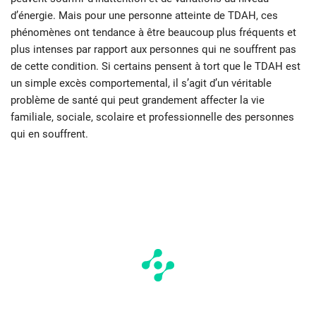
d’énergie. Mais pour une personne atteinte de TDAH, ces
phénomènes ont tendance à être beaucoup plus fréquents et
plus intenses par rapport aux personnes qui ne souffrent pas
de cette condition. Si certains pensent à tort que le TDAH est
un simple excès comportemental, il s’agit d’un véritable
problème de santé qui peut grandement affecter la vie
familiale, sociale, scolaire et professionnelle des personnes
qui en souffrent.