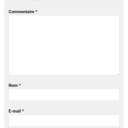
Commentaire
*
Nom
*
E-mail
*