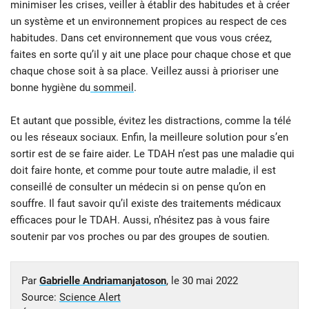
minimiser les crises, veiller à établir des habitudes et à créer
un système et un environnement propices au respect de ces
habitudes. Dans cet environnement que vous vous créez,
faites en sorte qu’il y ait une place pour chaque chose et que
chaque chose soit à sa place. Veillez aussi à prioriser une
bonne hygiène du
sommeil
.
Et autant que possible, évitez les distractions, comme la télé
ou les réseaux sociaux. Enfin, la meilleure solution pour s’en
sortir est de se faire aider. Le TDAH n’est pas une maladie qui
doit faire honte, et comme pour toute autre maladie, il est
conseillé de consulter un médecin si on pense qu’on en
souffre. Il faut savoir qu’il existe des traitements médicaux
efficaces pour le TDAH. Aussi, n’hésitez pas à vous faire
soutenir par vos proches ou par des groupes de soutien.
Par
Gabrielle Andriamanjatoson
, le
30 mai 2022
Source:
Science Alert