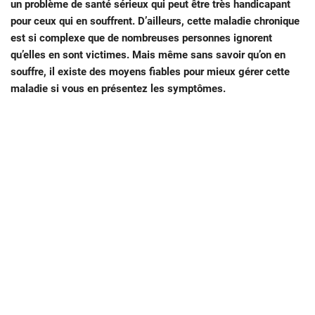
un problème de santé sérieux qui peut être très handicapant
pour ceux qui en souffrent. D’ailleurs, cette maladie chronique
est si complexe que de nombreuses personnes ignorent
qu’elles en sont victimes. Mais même sans savoir qu’on en
souffre, il existe des moyens fiables pour mieux gérer cette
maladie si vous en présentez les symptômes.