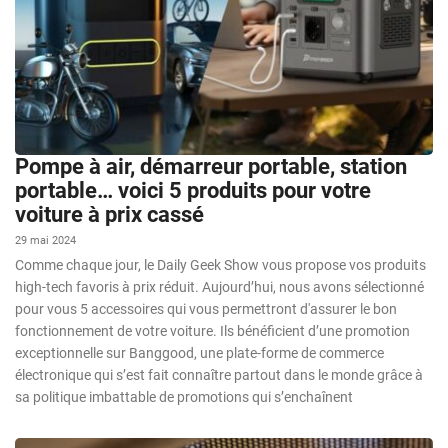
Pompe à air, démarreur portable, station
portable… voici 5 produits pour votre
voiture à prix cassé
29 mai 2024
Comme chaque jour, le Daily Geek Show vous propose vos produits
high-tech favoris à prix réduit. Aujourd’hui, nous avons sélectionné
pour vous 5 accessoires qui vous permettront d'assurer le bon
fonctionnement de votre voiture. Ils bénéficient d’une promotion
exceptionnelle sur Banggood, une plate-forme de commerce
électronique qui s’est fait connaître partout dans le monde grâce à
sa politique imbattable de promotions qui s’enchaînent