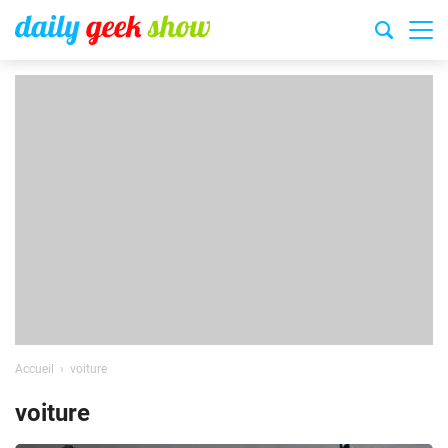
Accueil
voiture
voiture