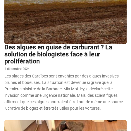
Des algues en guise de carburant ? La
solution de biologistes face à leur
prolifération
4 décembre 2024
Les plages des Caraïbes sont envahies par des algues invasives
brunes et boueuses. La situation est devenue si grave que la
Première ministre de la Barbade, Mia Mottley, a déclaré cette
invasion comme une urgence nationale. Mais, des scientifiques
affirment que ces algues pourraient être tout de même une source
lucrative de biogaz et être très utiles pour les voitures.