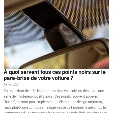
À quoi servent tous ces points noirs sur le
pare-brise de votre voiture ?
26 mai 2024
En regardant de près le pare-brise d'un véhicule, on découvre une
série de mystérieux points noirs. Ces points, souvent appelés
"frittes", ne sont pas simplement un élément de design amusant,
mais plutôt une composante ingénieuse de l'ingénierie automobile.