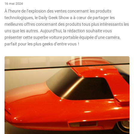
16 mai 2024
À l’heure de l’explosion des ventes concernant les produits
technologiques, le Daily Geek Show a à cœur de partager les
meilleures offres concernant des produits tous plus intéressants les
uns que les autres. Aujourd’hui, la rédaction souhaite vous
présenter cette superbe voiture portable équipée d’une caméra,
parfait pour les plus geeks d’entre vous !