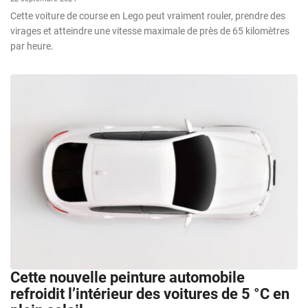
Cette voiture de course en Lego peut vraiment rouler, prendre des
virages et atteindre une vitesse maximale de près de 65 kilomètres
par heure.
Cette nouvelle peinture automobile
refroidit l’intérieur des voitures de 5 °C en