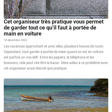
Cet organiseur très pratique vous permet
de garder tout ce qu’il faut à portée de
main en voiture
18 décembre 2024
Les vacances approchent et avec elles, plusieurs heures de route.
Cependant, tout garder à portée de main quand on est en voiture
est parfois un vrai défi. Entre les papiers, le téléphone et les
boissons, cela peut vite être le bazar. Dites adieu à ce problème avec
cet organiseur aussi discret que pratique.