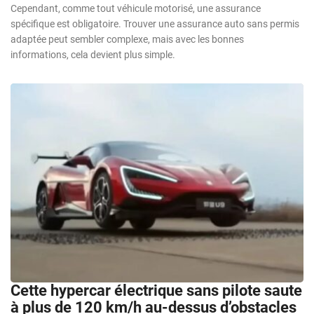
Cependant, comme tout véhicule motorisé, une assurance
spécifique est obligatoire. Trouver une assurance auto sans permis
adaptée peut sembler complexe, mais avec les bonnes
informations, cela devient plus simple.
Cette hypercar électrique sans pilote saute
à plus de 120 km/h au-dessus d’obstacles