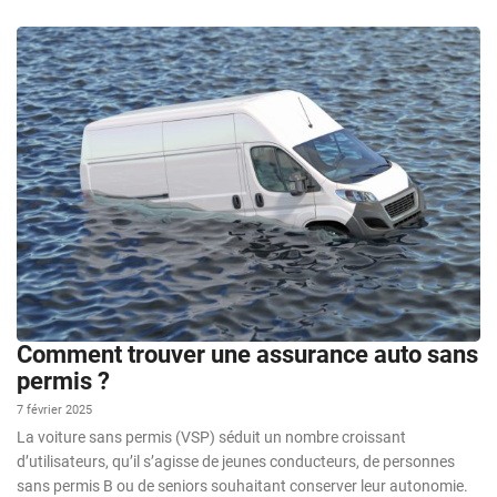
Comment trouver une assurance auto sans
permis ?
7 février 2025
La voiture sans permis (VSP) séduit un nombre croissant
d’utilisateurs, qu’il s’agisse de jeunes conducteurs, de personnes
sans permis B ou de seniors souhaitant conserver leur autonomie.