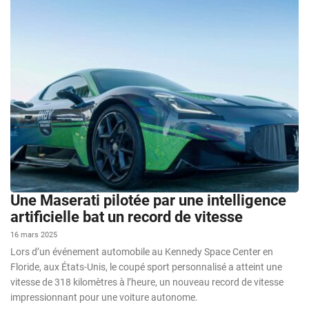
Une Maserati pilotée par une intelligence
artificielle bat un record de vitesse
16 mars 2025
Lors d’un événement automobile au Kennedy Space Center en
Floride, aux États-Unis, le coupé sport personnalisé a atteint une
vitesse de 318 kilomètres à l’heure, un nouveau record de vitesse
impressionnant pour une voiture autonome.