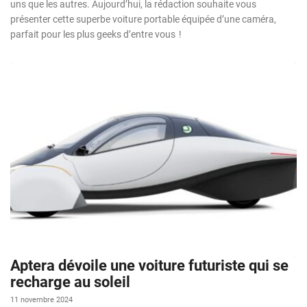
uns que les autres. Aujourd’hui, la rédaction souhaite vous
présenter cette superbe voiture portable équipée d’une caméra,
parfait pour les plus geeks d’entre vous !
Aptera dévoile une voiture futuriste qui se
recharge au soleil
11 novembre 2024