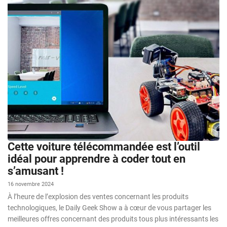
Cette voiture télécommandée est l’outil
idéal pour apprendre à coder tout en
s’amusant !
16 novembre 2024
À l’heure de l’explosion des ventes concernant les produits
technologiques, le Daily Geek Show a à cœur de vous partager les
meilleures offres concernant des produits tous plus intéressants les