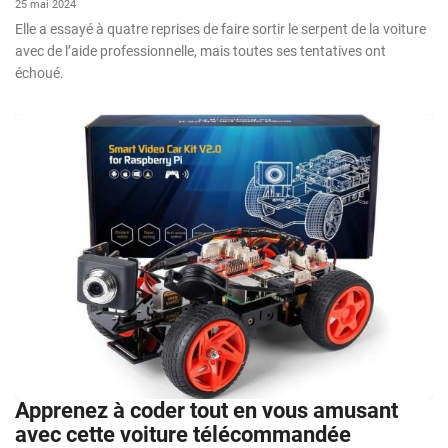
25 mai 2024
Elle a essayé à quatre reprises de faire sortir le serpent de la voiture
avec de l’aide professionnelle, mais toutes ses tentatives ont
échoué.
Apprenez à coder tout en vous amusant
avec cette voiture télécommandée