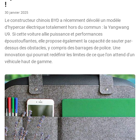
!
30 janvier 2025
Le constructeur chinois BYD a récemment dévoilé un modèle
d’hypercar électrique totalement hors du commun : la Yangwang
U9. Si cette voiture allie puissance et performances
époustouflantes, elle propose également la capacité de sauter par-
dessus des obstacles, y compris des barrages de police. Une
innovation qui pourrait redéfinir les limites de ce que l'on attend d'un
véhicule haut de gamme.