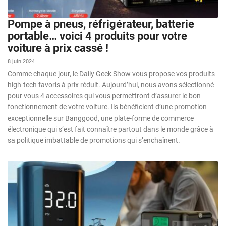
Pompe à pneus, réfrigérateur, batterie
portable… voici 4 produits pour votre
voiture à prix cassé !
8 juin 2024
Comme chaque jour, le Daily Geek Show vous propose vos produits
high-tech favoris à prix réduit. Aujourd’hui, nous avons sélectionné
pour vous 4 accessoires qui vous permettront d’assurer le bon
fonctionnement de votre voiture. Ils bénéficient d’une promotion
exceptionnelle sur Banggood, une plate-forme de commerce
électronique qui s’est fait connaître partout dans le monde grâce à
sa politique imbattable de promotions qui s’enchaînent.