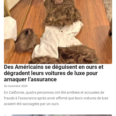
Des Américains se déguisent en ours et
dégradent leurs voitures de luxe pour
arnaquer l’assurance
26 novembre 2024
En Californie, quatre personnes ont été arrêtées et accusées de
fraude à l’assurance après avoir affirmé que leurs voitures de luxe
avaient été saccagées par un ours.