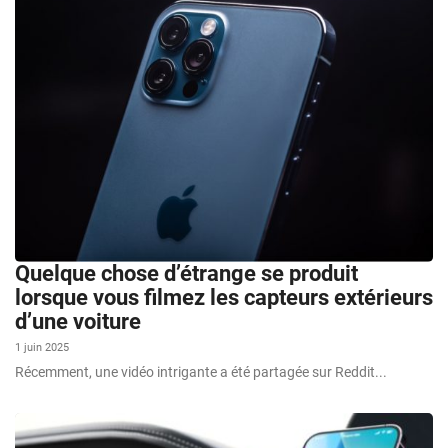
Quelque chose d’étrange se produit
lorsque vous filmez les capteurs extérieurs
d’une voiture
1 juin 2025
Récemment, une vidéo intrigante a été partagée sur Reddit...