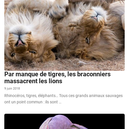
Par manque de tigres, les braconniers
massacrent les lions
9 juin 2018
Rhinocéros, tigres, éléphants… Tous ces grands animaux sauvages
ont un point commun : ils sont …