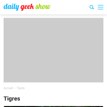
Accueil
Tigres
Tigres