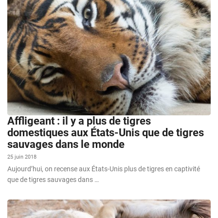
Affligeant : il y a plus de tigres
domestiques aux États-Unis que de tigres
sauvages dans le monde
25 juin 2018
Aujourd’hui, on recense aux États-Unis plus de tigres en captivité
que de tigres sauvages dans …