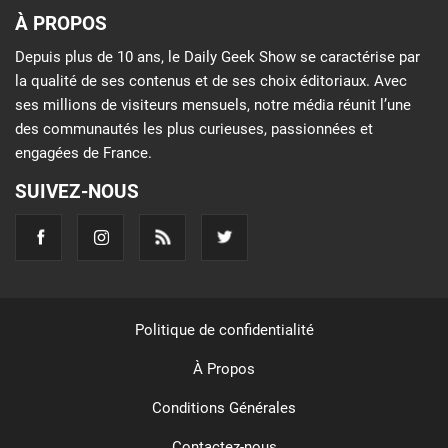
À PROPOS
Depuis plus de 10 ans, le Daily Geek Show se caractérise par
la qualité de ses contenus et de ses choix éditoriaux. Avec
ses millions de visiteurs mensuels, notre média réunit l’une
des communautés les plus curieuses, passionnées et
engagées de France.
SUIVEZ-NOUS
Politique de confidentialité
À Propos
Conditions Générales
Contactez-nous