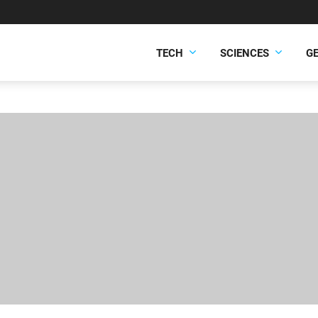
TECH
SCIENCES
G