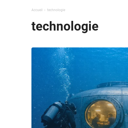
Accueil
technologie
technologie