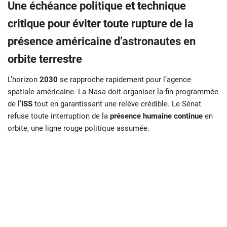
Une échéance politique et technique
critique pour éviter toute rupture de la
présence américaine d’astronautes en
orbite terrestre
L’horizon
2030
se rapproche rapidement pour l’agence
spatiale américaine. La Nasa doit organiser la fin programmée
de l’
ISS
tout en garantissant une relève crédible. Le Sénat
refuse toute interruption de la
présence humaine continue
en
orbite, une ligne rouge politique assumée.