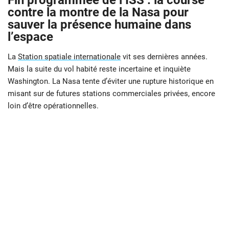
Fin programmée de l’ISS : la course
contre la montre de la Nasa pour
sauver la présence humaine dans
l’espace
La
Station spatiale internationale
vit ses dernières années.
Mais la suite du vol habité reste incertaine et inquiète
Washington. La Nasa tente d’éviter une rupture historique en
misant sur de futures stations commerciales privées, encore
loin d’être opérationnelles.