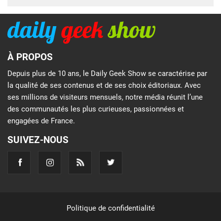
À PROPOS
Depuis plus de 10 ans, le Daily Geek Show se caractérise par
la qualité de ses contenus et de ses choix éditoriaux. Avec
ses millions de visiteurs mensuels, notre média réunit l’une
des communautés les plus curieuses, passionnées et
engagées de France.
SUIVEZ-NOUS
Politique de confidentialité