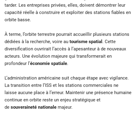
tarder. Les entreprises privées, elles, doivent démontrer leur
capacité réelle à construire et exploiter des stations fiables en
orbite basse.
À terme, l’orbite terrestre pourrait accueillir plusieurs stations
dédiées à la recherche, voire au
tourisme spatial
. Cette
diversification ouvrirait l’accès à l’apesanteur à de nouveaux
acteurs. Une évolution majeure qui transformerait en
profondeur l’
économie spatiale
.
L’administration américaine suit chaque étape avec vigilance.
La transition entre l’ISS et les stations commerciales ne
laisse aucune place à l’erreur. Maintenir une présence humaine
continue en orbite reste un enjeu stratégique et
de
souveraineté nationale
majeur.