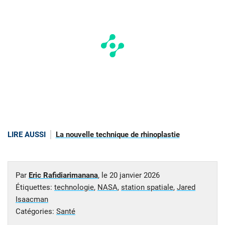
LIRE AUSSI
La nouvelle technique de rhinoplastie
Par
Eric Rafidiarimanana
, le
20 janvier 2026
Étiquettes:
technologie
,
NASA
,
station spatiale
,
Jared
Isaacman
Catégories:
Santé