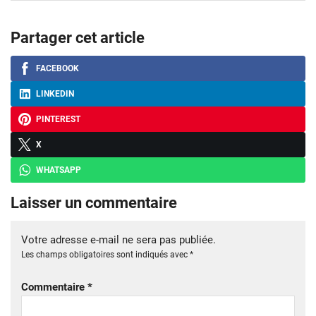
Partager cet article
FACEBOOK
LINKEDIN
PINTEREST
X
WHATSAPP
Laisser un commentaire
Votre adresse e-mail ne sera pas publiée.
Les champs obligatoires sont indiqués avec
*
Commentaire
*