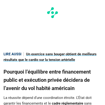
LIRE AUSSI
Un exercice sans bouger obtient de meilleurs
résultats que le cardio sur la tension artérielle
Pourquoi l’équilibre entre financement
public et exécution privée décidera de
l’avenir du vol habité américain
La réussite dépend d’une coordination étroite. L’État doit
garantir les financements et le
cadre réglementaire
sans