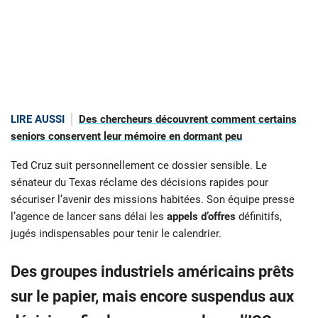
LIRE AUSSI
Des chercheurs découvrent comment certains
seniors conservent leur mémoire en dormant peu
Ted Cruz suit personnellement ce dossier sensible. Le
sénateur du Texas réclame des décisions rapides pour
sécuriser l’avenir des missions habitées. Son équipe presse
l’agence de lancer sans délai les
appels d’offres
définitifs,
jugés indispensables pour tenir le calendrier.
Des groupes industriels américains prêts
sur le papier, mais encore suspendus aux