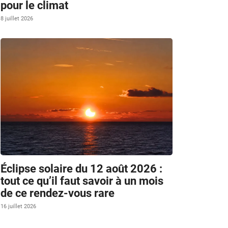
pour le climat
8 juillet 2026
Éclipse solaire du 12 août 2026 :
tout ce qu’il faut savoir à un mois
de ce rendez-vous rare
16 juillet 2026