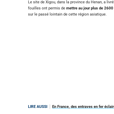
Le site de Xigou, dans la province du Henan, a liv
fouilles ont permis de
mettre au jour plus de 2600 
sur le passé lointain de cette région asiatique.
LIRE AUSSI
En France, des entraves en fer éclair