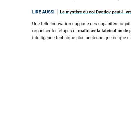
LIRE AUSSI
Le mystère du col Dyatlov peut-il vra
Une telle innovation suppose des capacités cognitiv
organiser les étapes et
maîtriser la fabrication de
intelligence technique plus ancienne que ce que 