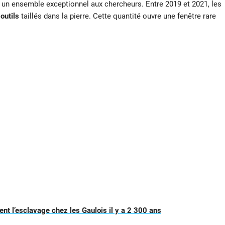
ré un ensemble exceptionnel aux chercheurs. Entre 2019 et 2021, les
outils
taillés dans la pierre. Cette quantité ouvre une fenêtre rare
ent l’esclavage chez les Gaulois il y a 2 300 ans