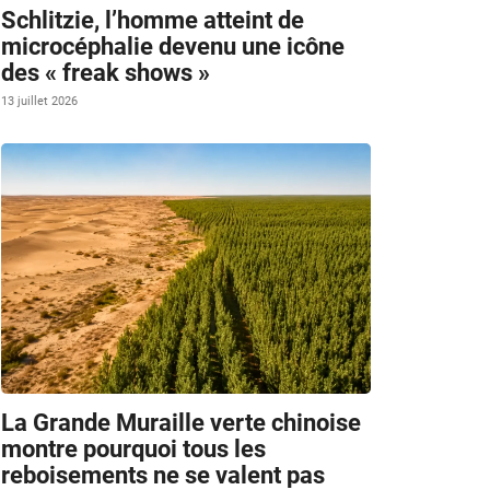
Schlitzie, l’homme atteint de
microcéphalie devenu une icône
des « freak shows »
13 juillet 2026
La Grande Muraille verte chinoise
montre pourquoi tous les
reboisements ne se valent pas