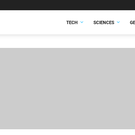
TECH
SCIENCES
G