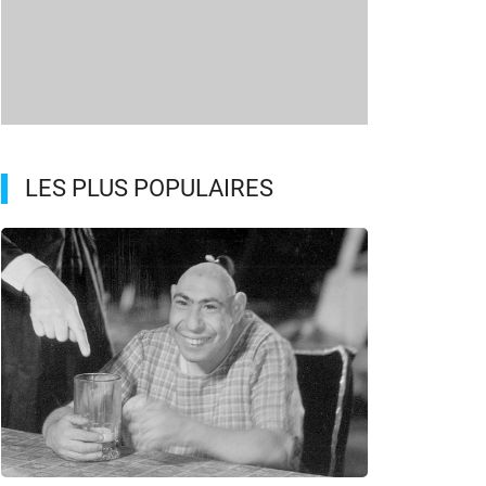
LES PLUS POPULAIRES