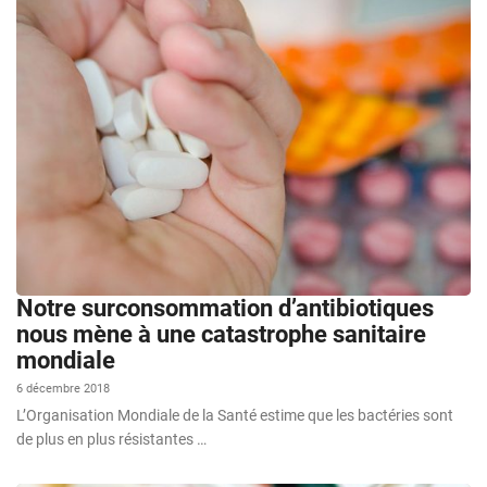
Notre surconsommation d’antibiotiques
nous mène à une catastrophe sanitaire
mondiale
6 décembre 2018
L’Organisation Mondiale de la Santé estime que les bactéries sont
de plus en plus résistantes …