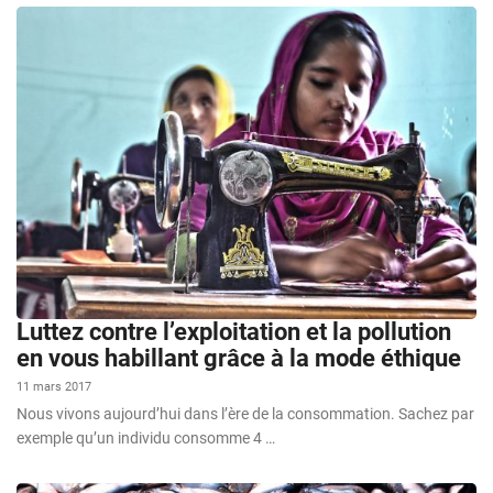
Luttez contre l’exploitation et la pollution
en vous habillant grâce à la mode éthique
11 mars 2017
Nous vivons aujourd’hui dans l’ère de la consommation. Sachez par
exemple qu’un individu consomme 4 …