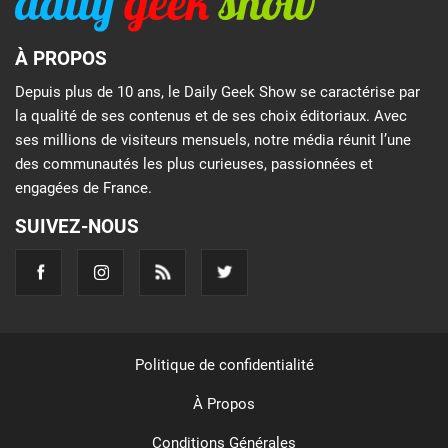
À PROPOS
Depuis plus de 10 ans, le Daily Geek Show se caractérise par
la qualité de ses contenus et de ses choix éditoriaux. Avec
ses millions de visiteurs mensuels, notre média réunit l’une
des communautés les plus curieuses, passionnées et
engagées de France.
SUIVEZ-NOUS
Politique de confidentialité
À Propos
Conditions Générales