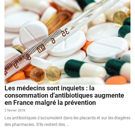
Les médecins sont inquiets : la
consommation d’antibiotiques augmente
en France malgré la prévention
2 février 2018
Les antibiotiques s’accumulent dans les placards et sur les étagères
des pharmacies. S’ils restent des …