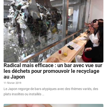
Radical mais efficace : un bar avec vue sur
les déchets pour promouvoir le recyclage
au Japon
11 février 2019
Le Japon regorge de bars atypiques avec des thèmes variés, des
plats insolites ou installés …