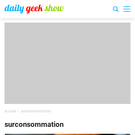
Accueil
surconsommation
surconsommation