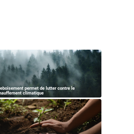
reboisement permet de lutter contre le
hauffement climatique