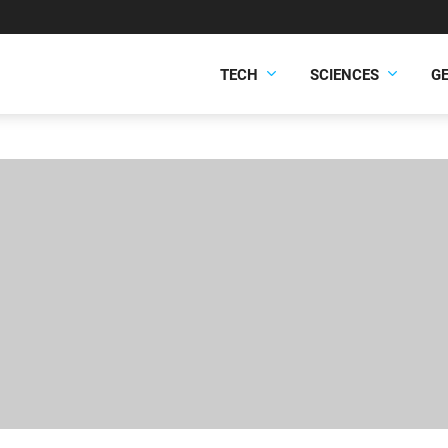
TECH
SCIENCES
G