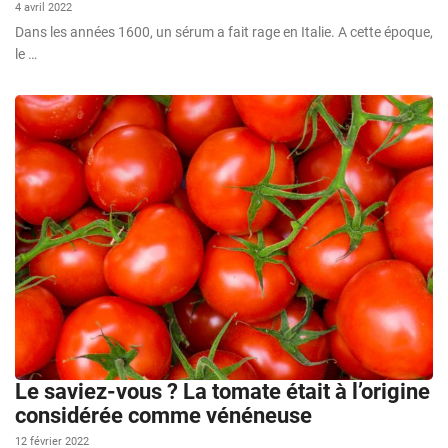
4 avril 2022
Dans les années 1600, un sérum a fait rage en Italie. A cette époque,
le …
Le saviez-vous ? La tomate était à l’origine
considérée comme vénéneuse
12 février 2022