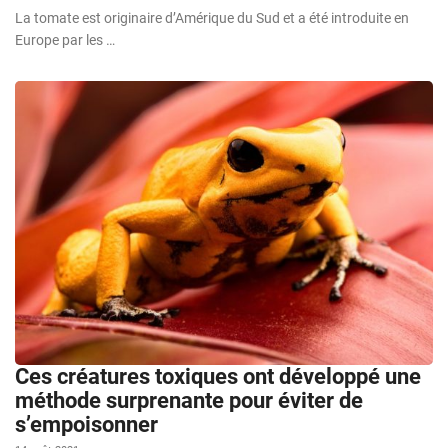
La tomate est originaire d’Amérique du Sud et a été introduite en
Europe par les …
Ces créatures toxiques ont développé une
méthode surprenante pour éviter de
s’empoisonner