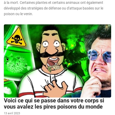
à la mort. Certaines plantes et certains animaux ont également
développé des stratégies de défense ou d'attaque basées sur le
poison ou le venin.
Voici ce qui se passe dans votre corps si
vous avalez les pires poisons du monde
13 avril 2023