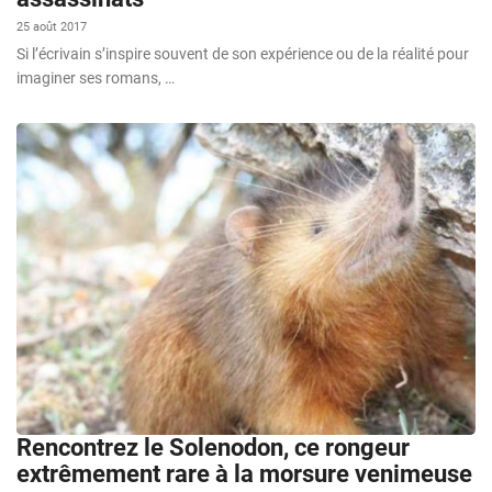
25 août 2017
Si l’écrivain s’inspire souvent de son expérience ou de la réalité pour
imaginer ses romans, …
Rencontrez le Solenodon, ce rongeur
extrêmement rare à la morsure venimeuse