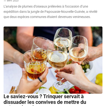
11 avril 2023
L’analyse de plumes d’oiseaux prélevées à l’occasion d’une
expédition dans la jungle de Papouasie-Nouvelle-Guinée, a révélé
que deux espèces communes étaient devenues venimeuses.
Le saviez-vous ? Trinquer servait à
dissuader les convives de mettre du