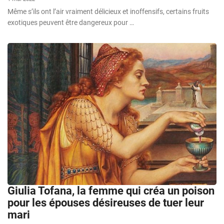
Même s’ils ont l’air vraiment délicieux et inoffensifs, certains fruits
exotiques peuvent être dangereux pour …
Giulia Tofana, la femme qui créa un poison
pour les épouses désireuses de tuer leur
mari