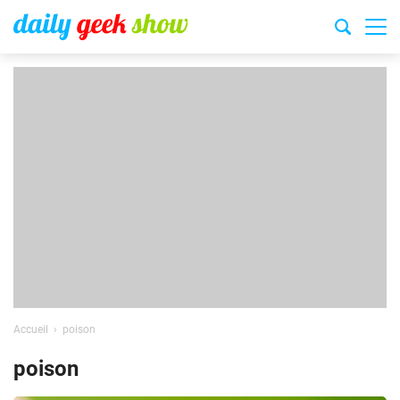
Accueil
poison
poison