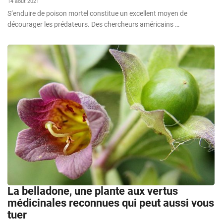
14 août 2021
S’enduire de poison mortel constitue un excellent moyen de
décourager les prédateurs. Des chercheurs américains …
La belladone, une plante aux vertus
médicinales reconnues qui peut aussi vous
tuer