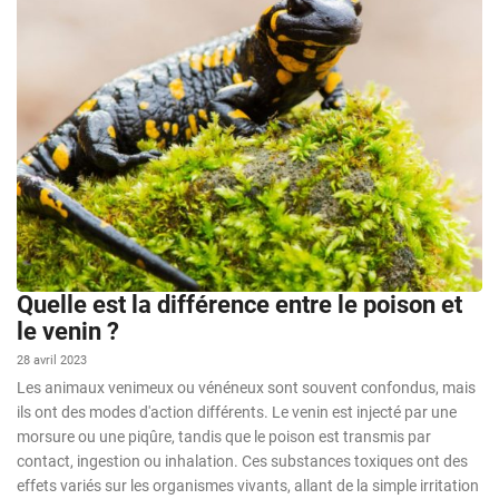
Quelle est la différence entre le poison et
le venin ?
28 avril 2023
Les animaux venimeux ou vénéneux sont souvent confondus, mais
ils ont des modes d'action différents. Le venin est injecté par une
morsure ou une piqûre, tandis que le poison est transmis par
contact, ingestion ou inhalation. Ces substances toxiques ont des
effets variés sur les organismes vivants, allant de la simple irritation