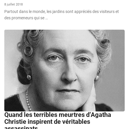
8 juillet 2018
Partout dans le monde, les jardins sont appréciés des visiteurs et
des promeneurs qui se …
Quand les terribles meurtres d’Agatha
Christie inspirent de véritables
assassinats