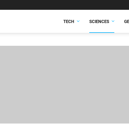
TECH
SCIENCES
G