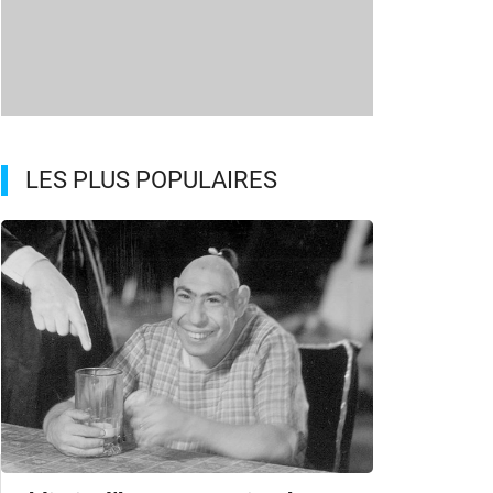
LES PLUS POPULAIRES