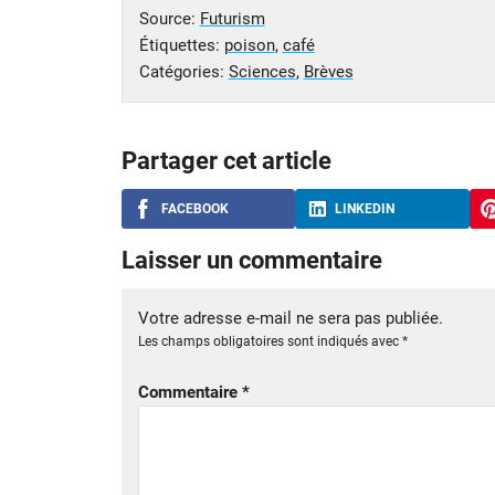
Source:
Futurism
Étiquettes:
poison
,
café
Catégories:
Sciences
,
Brèves
Partager cet article
FACEBOOK
LINKEDIN
Laisser un commentaire
Votre adresse e-mail ne sera pas publiée.
Les champs obligatoires sont indiqués avec
*
Commentaire
*