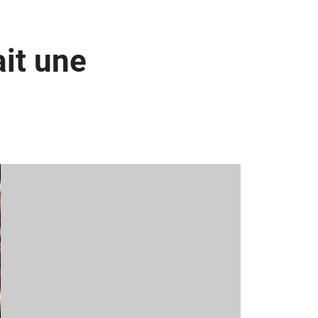
ait une