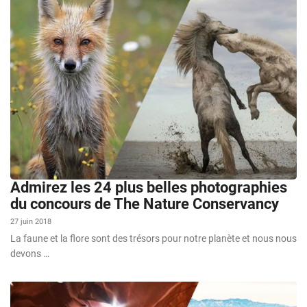
Admirez les 24 plus belles photographies
du concours de The Nature Conservancy
27 juin 2018
La faune et la flore sont des trésors pour notre planète et nous nous
devons …