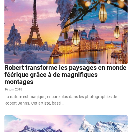
Robert transforme les paysages en monde
féérique grâce à de magnifiques
montages
16 juin 2018
La nature est magique, encore plus dans les photographies de
Robert Jahns. Cet artiste, basé …