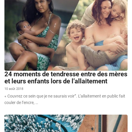
24 moments de tendresse entre des mères
et leurs enfants lors de l’allaitement
10 août 2018
« Couvrez ce sein que je ne saurais voir”. L’allaitement en public fait
couler de l’encre, …