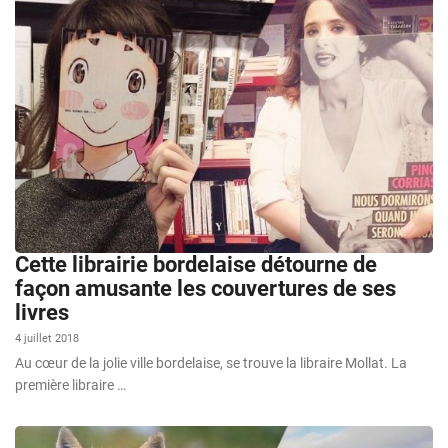
Cette librairie bordelaise détourne de
façon amusante les couvertures de ses
livres
4 juillet 2018
Au cœur de la jolie ville bordelaise, se trouve la libraire Mollat. La
première libraire …