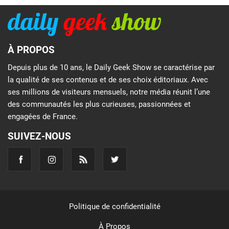
À PROPOS
Depuis plus de 10 ans, le Daily Geek Show se caractérise par
la qualité de ses contenus et de ses choix éditoriaux. Avec
ses millions de visiteurs mensuels, notre média réunit l’une
des communautés les plus curieuses, passionnées et
engagées de France.
SUIVEZ-NOUS
Politique de confidentialité
À Propos