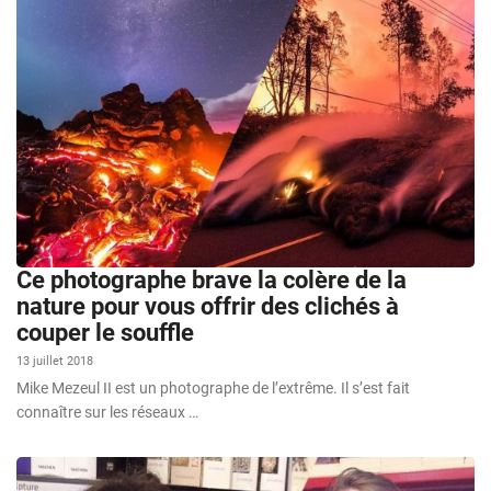
Ce photographe brave la colère de la
nature pour vous offrir des clichés à
couper le souffle
13 juillet 2018
Mike Mezeul II est un photographe de l’extrême. Il s’est fait
connaître sur les réseaux …