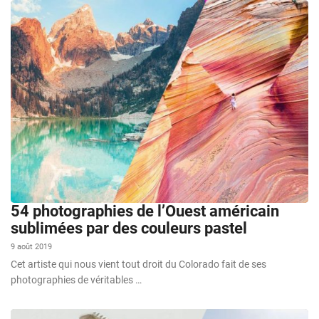
54 photographies de l’Ouest américain
sublimées par des couleurs pastel
9 août 2019
Cet artiste qui nous vient tout droit du Colorado fait de ses
photographies de véritables …