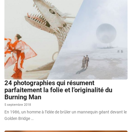
24 photographies qui résument
parfaitement la folie et l’originalité du
Burning Man
5 septembre 2018
En 1986, un homme à l’idée de brûler un mannequin géant devant le
Golden Bridge …