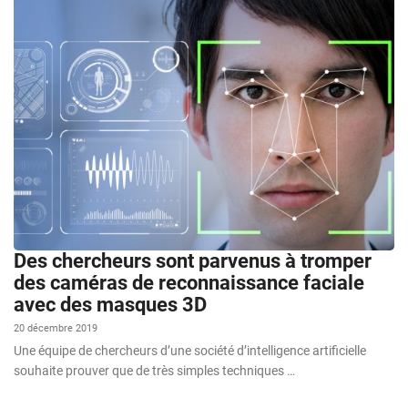
Des chercheurs sont parvenus à tromper
des caméras de reconnaissance faciale
avec des masques 3D
20 décembre 2019
Une équipe de chercheurs d’une société d’intelligence artificielle
souhaite prouver que de très simples techniques …