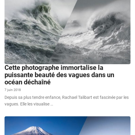
Cette photographe immortalise la
puissante beauté des vagues dans un
océan déchaîné
7 juin 2018
Depuis sa plus tendre enfance, Rachael Talibart est fascinée par les
vagues. Elle les visualise …