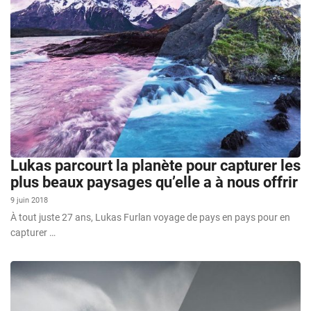
Lukas parcourt la planète pour capturer les
plus beaux paysages qu’elle a à nous offrir
9 juin 2018
À tout juste 27 ans, Lukas Furlan voyage de pays en pays pour en
capturer …