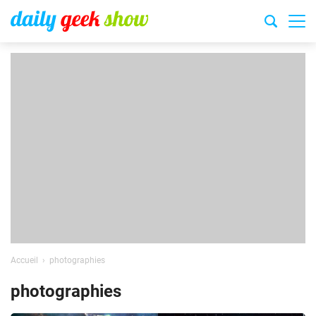
Accueil
photographies
photographies