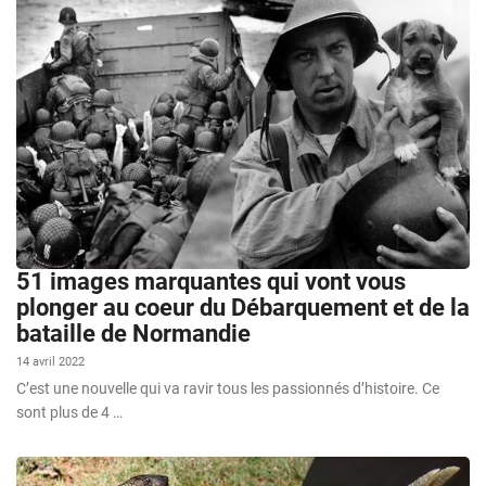
51 images marquantes qui vont vous
plonger au coeur du Débarquement et de la
bataille de Normandie
14 avril 2022
C’est une nouvelle qui va ravir tous les passionnés d’histoire. Ce
sont plus de 4 …