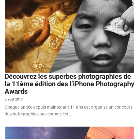
Découvrez les superbes photographies de
la 11ème édition des l’iPhone Photography
Awards
2 août 2018
Chaque année depuis maintenant 11 ans est organisé un concours
de photographies pas comme les …