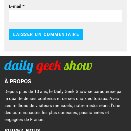
E-mail
*
À PROPOS
Depuis plus de 10 ans, le Daily Geek Show se caractérise par
la qualité de ses contenus et de ses choix éditoriaux. Avec
ses millions de visiteurs mensuels, notre média réunit l’une
des communautés les plus curieuses, passionnées et
engagées de France.
SUIVEZ-NOUS