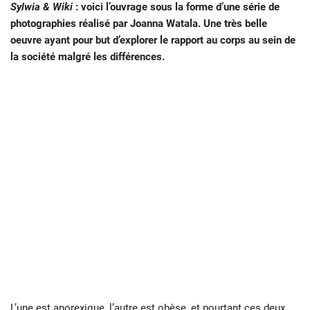
Sylwia & Wiki
: voici l’ouvrage sous la forme d’une série de
photographies réalisé par Joanna Watala. Une très belle
oeuvre ayant pour but d’explorer le rapport au corps au sein de
la société malgré les différences.
L’une est anorexique, l’autre est obèse, et pourtant ces deux