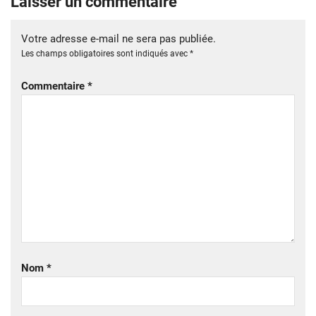
Laisser un commentaire
Votre adresse e-mail ne sera pas publiée.
Les champs obligatoires sont indiqués avec
*
Commentaire
*
Nom
*