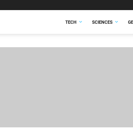
TECH
SCIENCES
G