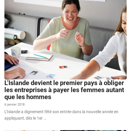
L’Islande devient le premier pays à obliger
les entreprises à payer les femmes autant
que les hommes
6 janvier 2018
L’Islande a dignement fêté son entrée dans la nouvelle année en
appliquant, dès le 1er …