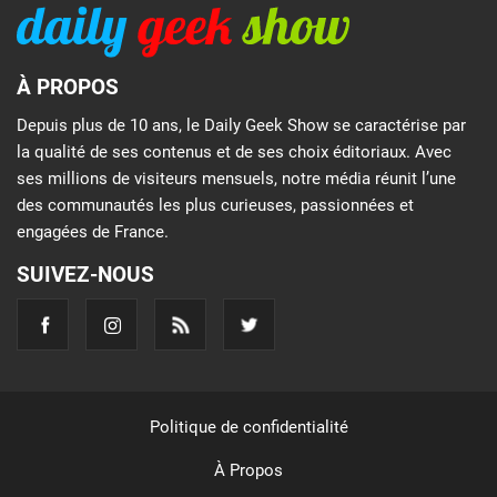
À PROPOS
Depuis plus de 10 ans, le Daily Geek Show se caractérise par
la qualité de ses contenus et de ses choix éditoriaux. Avec
ses millions de visiteurs mensuels, notre média réunit l’une
des communautés les plus curieuses, passionnées et
engagées de France.
SUIVEZ-NOUS
Politique de confidentialité
À Propos