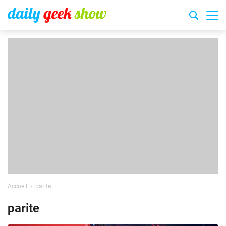
Accueil
parite
parite