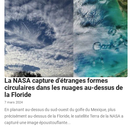
La NASA capture d’étranges formes
circulaires dans les nuages au-dessus de
la Floride
7 mars 2024
En planant au-dessus du sud-ouest du golfe du Mexique, plus
précisément au-dessus de la Floride, le satellite Terra de la NASA a
capturé une image époustouflante...