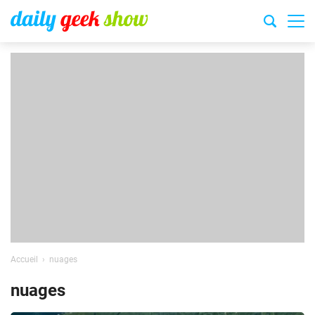
Accueil
nuages
nuages