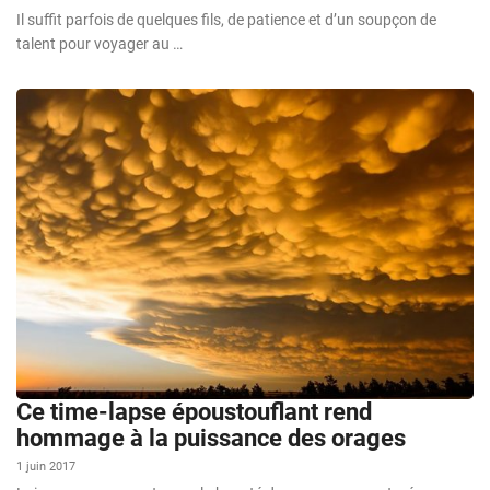
Il suffit parfois de quelques fils, de patience et d’un soupçon de
talent pour voyager au …
Ce time-lapse époustouflant rend
hommage à la puissance des orages
1 juin 2017