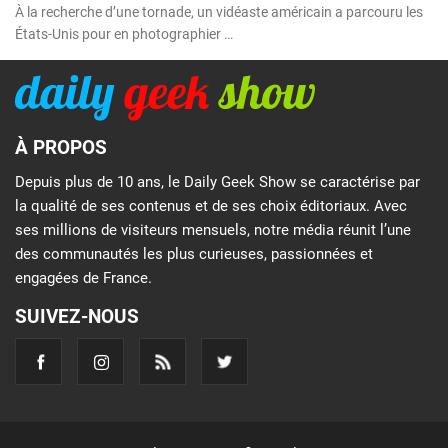
À la recherche d’une tornade, un vidéaste américain a parcouru les
États-Unis pour en photographier …
À PROPOS
Depuis plus de 10 ans, le Daily Geek Show se caractérise par
la qualité de ses contenus et de ses choix éditoriaux. Avec
ses millions de visiteurs mensuels, notre média réunit l’une
des communautés les plus curieuses, passionnées et
engagées de France.
SUIVEZ-NOUS