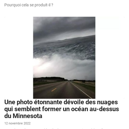
Pourquoi cela se produit-il ?
Une photo étonnante dévoile des nuages
qui semblent former un océan au-dessus
du Minnesota
12 novembre 2022