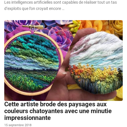
Les intelligences artificielles sont capables de réaliser tout un tas
d’exploits que l’on croyait encore …
Cette artiste brode des paysages aux
couleurs chatoyantes avec une minutie
impressionnante
15 septembre 2018