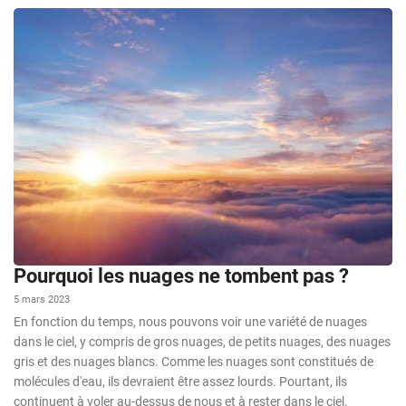
Pourquoi les nuages ne tombent pas ?
5 mars 2023
En fonction du temps, nous pouvons voir une variété de nuages
dans le ciel, y compris de gros nuages, de petits nuages, des nuages
gris et des nuages blancs. Comme les nuages sont constitués de
molécules d'eau, ils devraient être assez lourds. Pourtant, ils
continuent à voler au-dessus de nous et à rester dans le ciel.