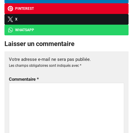
PINTEREST
X
WHATSAPP
Laisser un commentaire
Votre adresse e-mail ne sera pas publiée.
Les champs obligatoires sont indiqués avec
*
Commentaire
*