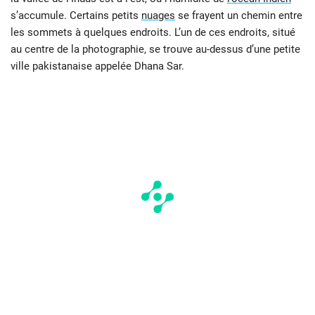
s’accumule. Certains petits
nuages
se frayent un chemin entre
les sommets à quelques endroits. L’un de ces endroits, situé
au centre de la photographie, se trouve au-dessus d’une petite
ville pakistanaise appelée Dhana Sar.