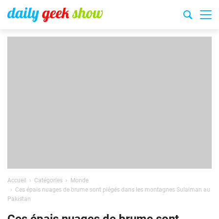
Accueil
Catégories
Monde
Ces épais nuages de brume sont piégés dans les montagnes Sulaiman au
Pakistan