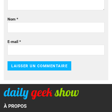
Nom
*
E-mail
*
À PROPOS