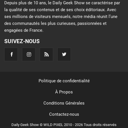
Depuis plus de 10 ans, le Daily Geek Show se caractérise par
la qualité de ses contenus et de ses choix éditoriaux. Avec
ses millions de visiteurs mensuels, notre média réunit l’une
des communautés les plus curieuses, passionnées et
engagées de France.
SUIVEZ-NOUS
Politique de confidentialité
À Propos
Conditions Générales
Contactez-nous
Daily Geek Show © WILD PIXEL 2010 - 2026 Tous droits réservés