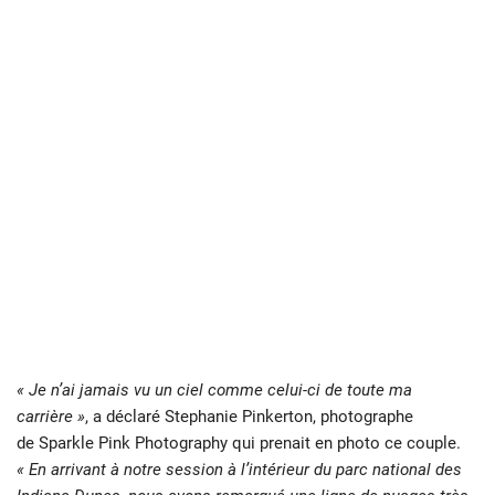
« Je n’ai jamais vu un ciel comme celui-ci de toute ma
carrière »
, a déclaré Stephanie Pinkerton, photographe
de Sparkle Pink Photography qui prenait en photo ce couple.
« En arrivant à notre session à l’intérieur du parc national des