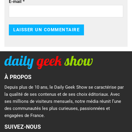
E-mail
*
À PROPOS
Depuis plus de 10 ans, le Daily Geek Show se caractérise par
la qualité de ses contenus et de ses choix éditoriaux. Avec
ses millions de visiteurs mensuels, notre média réunit l’une
des communautés les plus curieuses, passionnées et
engagées de France.
SUIVEZ-NOUS