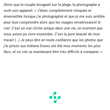
Alors que le couple bougeait sur la plage, la photographe a
sorti son appareil.
« J’étais complètement choquée et
émerveillée lorsque j’ai photographié et que je me suis arrêtée
pour tout comprendre alors que les nuages ​​envahissaient le
ciel. C’est un vrai cliché unique dans une vie, un moment que
nous avons pu vivre ensemble. C’est la pure beauté de mon
travail
(…) Je peux dire en toute confiance que les photos que
j’ai prises aux Indiana Dunes ont été mes moments les plus
fiers, et ce ciel va maintenant être très difficile à comparer. »