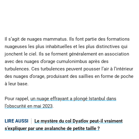
Il s’agit de nuages mammatus. Ils font partie des formations
nuageuses les plus inhabituelles et les plus distinctives qui
jonchent le ciel. Ils se forment généralement en association
avec des nuages d’orage cumulonimbus après des
turbulences. Ces turbulences peuvent pousser l’air à l’intérieur
des nuages ​​​​d’orage, produisant des saillies en forme de poche
à leur base.
Pour rappel,
un nuage effrayant a plongé Istanbul dans
l’obscurité en mai 2023
.
LIRE AUSSI
Le mystère du col Dyatlov peut-il vraiment
s’expliquer par une avalanche de petite taille ?