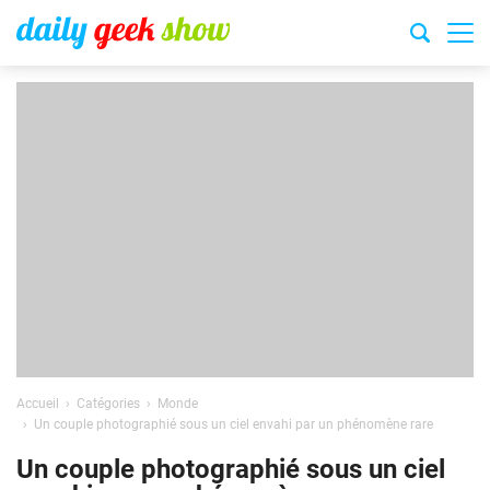
Accueil
Catégories
Monde
Un couple photographié sous un ciel envahi par un phénomène rare
Un couple photographié sous un ciel