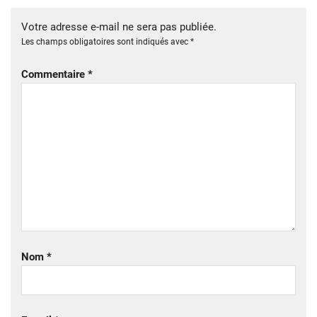
Votre adresse e-mail ne sera pas publiée.
Les champs obligatoires sont indiqués avec
*
Commentaire
*
Nom
*