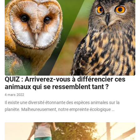
QUIZ : Arriverez-vous à différencier ces
animaux qui se ressemblent tant ?
4 mars 2022
Il existe une diversité étonnante des espèces animales sur la
planète. Malheureusement, notre empreinte écologique …