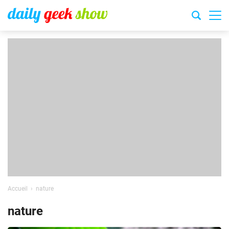
Accueil
nature
nature