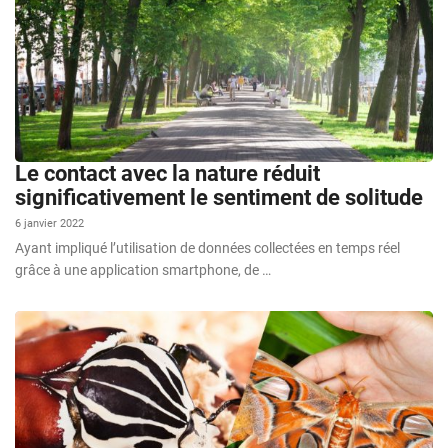
Le contact avec la nature réduit
significativement le sentiment de solitude
6 janvier 2022
Ayant impliqué l’utilisation de données collectées en temps réel
grâce à une application smartphone, de …