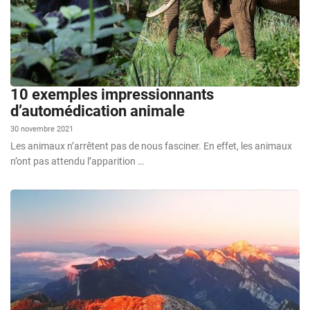
10 exemples impressionnants
d’automédication animale
30 novembre 2021
Les animaux n’arrêtent pas de nous fasciner. En effet, les animaux
n’ont pas attendu l’apparition …