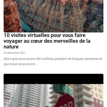
10 visites virtuelles pour vous faire
voyager au cœur des merveilles de la
nature
24 décembre 2021
Alors que nous avons été confinés pendant de longues semaines et
que nous ne pouvons …