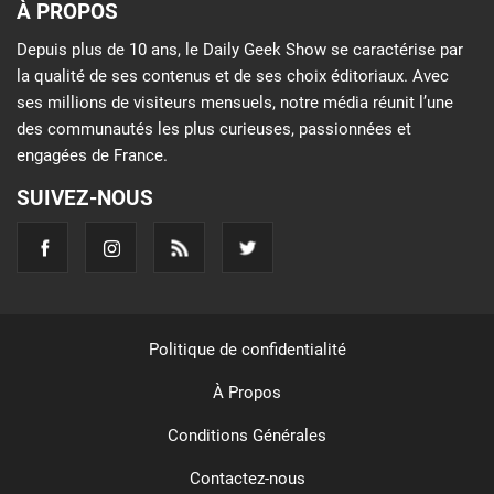
À PROPOS
Depuis plus de 10 ans, le Daily Geek Show se caractérise par
la qualité de ses contenus et de ses choix éditoriaux. Avec
ses millions de visiteurs mensuels, notre média réunit l’une
des communautés les plus curieuses, passionnées et
engagées de France.
SUIVEZ-NOUS
Politique de confidentialité
À Propos
Conditions Générales
Contactez-nous