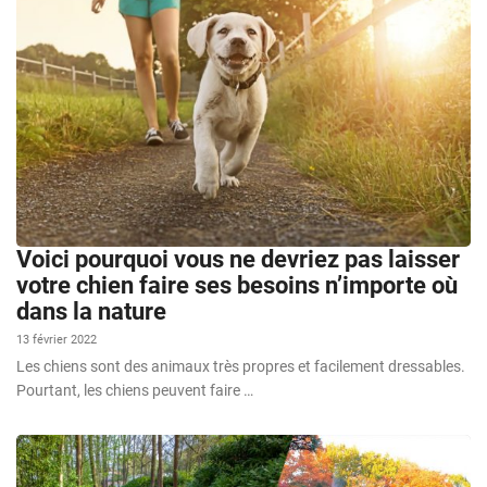
Voici pourquoi vous ne devriez pas laisser
votre chien faire ses besoins n’importe où
dans la nature
13 février 2022
Les chiens sont des animaux très propres et facilement dressables.
Pourtant, les chiens peuvent faire …