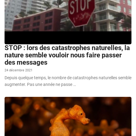
STOP : lors des catastrophes naturelles, la
nature semble vouloir nous faire passer
des messages
24 décembre 2021
Depuis quelque temps, le nombre de catastrophes naturelles semble
augmenter. Pas une année ne passe …