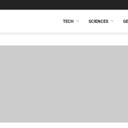
TECH
SCIENCES
G