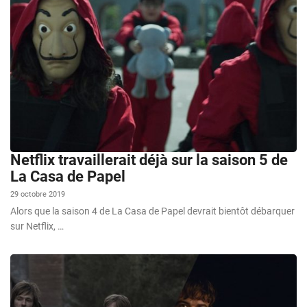
Netflix travaillerait déjà sur la saison 5 de
La Casa de Papel
29 octobre 2019
Alors que la saison 4 de La Casa de Papel devrait bientôt débarquer
sur Netflix, …