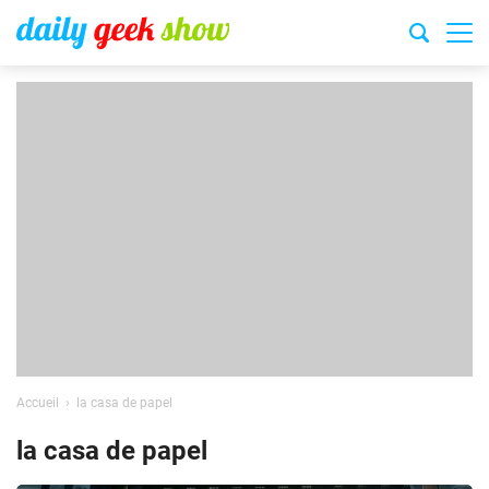
Accueil
la casa de papel
la casa de papel