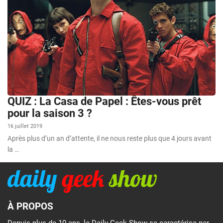
QUIZ : La Casa de Papel : Êtes-vous prêt
pour la saison 3 ?
16 juillet 2019
Après plus d’un an d’attente, il ne nous reste plus que 4 jours avant
la …
À PROPOS