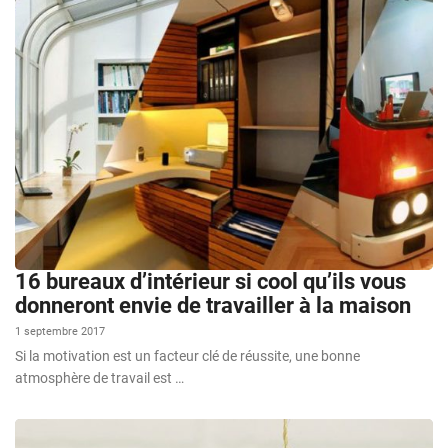
16 bureaux d’intérieur si cool qu’ils vous
donneront envie de travailler à la maison
1 septembre 2017
Si la motivation est un facteur clé de réussite, une bonne
atmosphère de travail est …