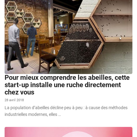
Pour mieux comprendre les abeilles, cette
start-up installe une ruche directement
chez vous
28 avril 2018
La population d’abeilles décline peu à peu : à cause des méthodes
industrielles modernes, elles …