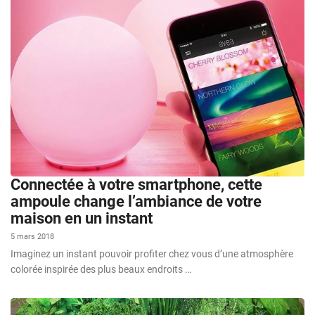
Connectée à votre smartphone, cette
ampoule change l’ambiance de votre
maison en un instant
5 mars 2018
Imaginez un instant pouvoir profiter chez vous d’une atmosphère
colorée inspirée des plus beaux endroits …