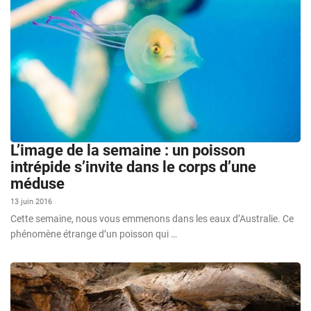
L’image de la semaine : un poisson
intrépide s’invite dans le corps d’une
méduse
13 juin 2016
Cette semaine, nous vous emmenons dans les eaux d’Australie. Ce
phénomène étrange d’un poisson qui …