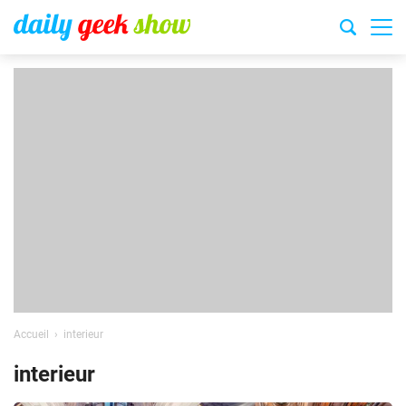
Accueil
interieur
interieur