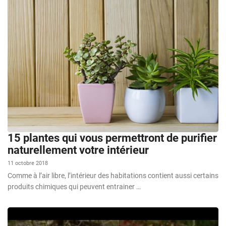
15 plantes qui vous permettront de purifier
naturellement votre intérieur
11 octobre 2018
Comme à l’air libre, l’intérieur des habitations contient aussi certains
produits chimiques qui peuvent entrainer …