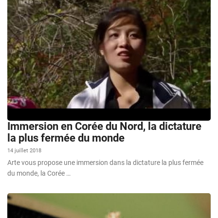
Immersion en Corée du Nord, la dictature
la plus fermée du monde
14 juillet 2018
Arte vous propose une immersion dans la dictature la plus fermée
du monde, la Corée …