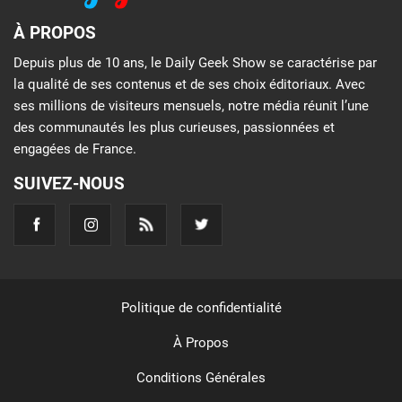
À PROPOS
Depuis plus de 10 ans, le Daily Geek Show se caractérise par
la qualité de ses contenus et de ses choix éditoriaux. Avec
ses millions de visiteurs mensuels, notre média réunit l’une
des communautés les plus curieuses, passionnées et
engagées de France.
SUIVEZ-NOUS
Politique de confidentialité
À Propos
Conditions Générales