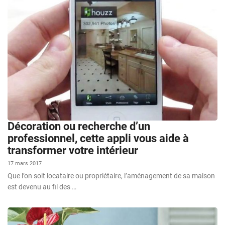
Décoration ou recherche d’un
professionnel, cette appli vous aide à
transformer votre intérieur
17 mars 2017
Que l’on soit locataire ou propriétaire, l’aménagement de sa maison
est devenu au fil des …