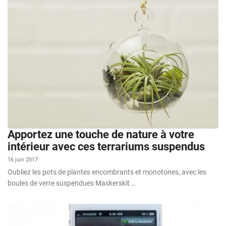
Apportez une touche de nature à votre
intérieur avec ces terrariums suspendus
16 juin 2017
Oubliez les pots de plantes encombrants et monotones, avec les
boules de verre suspendues Maskerskit …