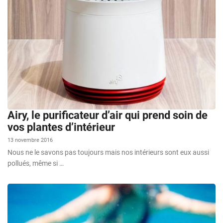
Airy, le purificateur d’air qui prend soin de
vos plantes d’intérieur
13 novembre 2016
Nous ne le savons pas toujours mais nos intérieurs sont eux aussi
pollués, même si …