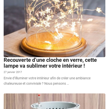
Recouverte d’une cloche en verre, cette
lampe va sublimer votre intérieur !
27 janvier 2017
Envie d’illuminer votre intérieur afin de créer une ambiance
chaleureuse et conviviale ? Nous pensons …