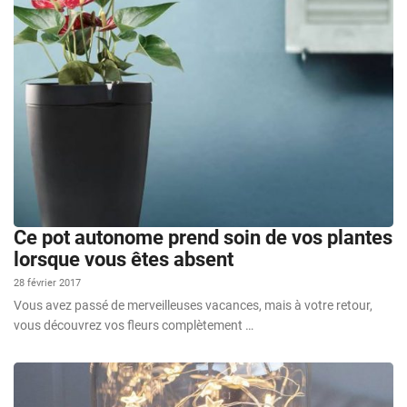
Ce pot autonome prend soin de vos plantes
lorsque vous êtes absent
28 février 2017
Vous avez passé de merveilleuses vacances, mais à votre retour,
vous découvrez vos fleurs complètement …