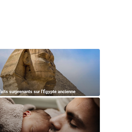
faits surprenants sur l’Égypte ancienne