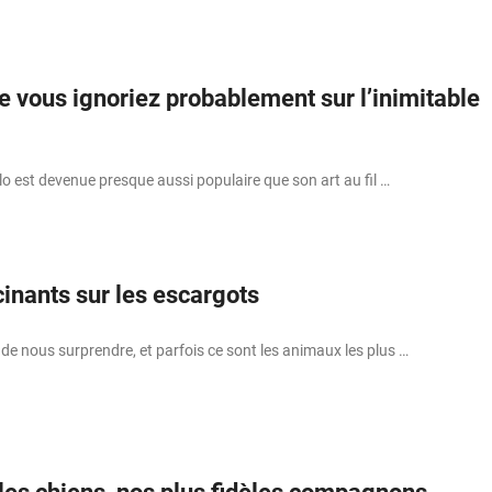
e vous ignoriez probablement sur l’inimitable
lo est devenue presque aussi populaire que son art au fil …
cinants sur les escargots
de nous surprendre, et parfois ce sont les animaux les plus …