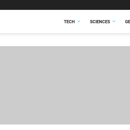
TECH
SCIENCES
G